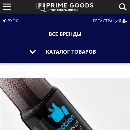
ВХОД
РЕГИСТРАЦИЯ
ВСЕ БРЕНДЫ
КАТАЛОГ ТОВАРОВ