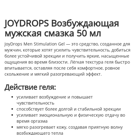
JOYDROPS Возбуждающая
мужская смазка 50 мл
JoyDrops Men Stimulation Gel — это средство, созданное для
мужчин, которые хотят усилить чувствительность, добиться
более устойчивой эрекции и получить яркие, насыщенные
ощущения во время близости. Лёгкая текстура геля быстро
впитывается, оставляя после себя комфортное, ровное
скольжение и мягкий разогревающий эффект.
Действие геля:
усиливает возбуждение и повышает
чувствительность
способствует более долгой и стабильной эрекции
усиливает эмоциональную и физическую отдачу во
время оргазма
мягко разогревает кожу, создавая приятную волну
возбуждающего тепла