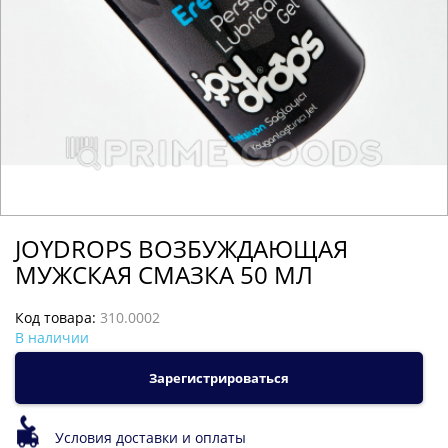
JOYDROPS ВОЗБУЖДАЮЩАЯ
МУЖСКАЯ СМАЗКА 50 МЛ
Код товара:
310.0002
В наличии
Зарегистрироваться
Условия доставки и оплаты