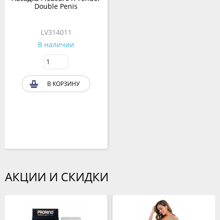
Double Penis
LV314011
В наличии
В КОРЗИНУ
АКЦИИ И СКИДКИ