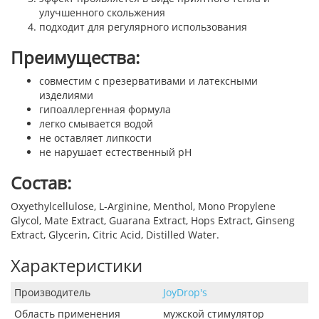
улучшенного скольжения
подходит для регулярного использования
Преимущества:
совместим с презервативами и латексными
изделиями
гипоаллергенная формула
легко смывается водой
не оставляет липкости
не нарушает естественный pH
Состав:
Oxyethylcellulose, L-Arginine, Menthol, Mono Propylene
Glycol, Mate Extract, Guarana Extract, Hops Extract, Ginseng
Extract, Glycerin, Citric Acid, Distilled Water.
Характеристики
Производитель
JoyDrop's
Область применения
мужской стимулятор