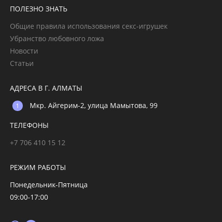
ПОЛЕЗНО ЗНАТЬ
Общие правила использования секс-игрушек
Убранство любовного ложа
Новости
Статьи
АДРЕСА В Г. АЛМАТЫ
Мкр. Айгерим-2, улица Мамытова, 99
ТЕЛЕФОНЫ
+7 706 410 15 12
РЕЖИМ РАБОТЫ
Понедельник-Пятница
09:00-17:00