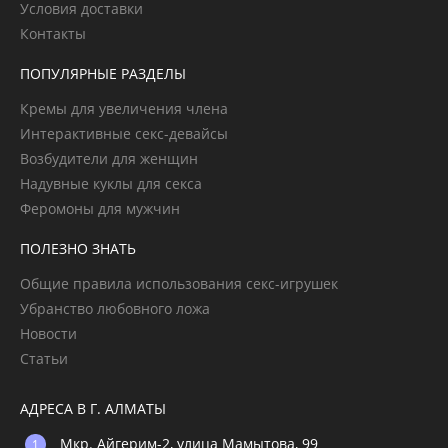
Условия доставки
Контакты
ПОПУЛЯРНЫЕ РАЗДЕЛЫ
Кремы для увеличения члена
Интерактивные секс-девайсы
Возбудители для женщин
Надувные куклы для секса
Феромоны для мужчин
ПОЛЕЗНО ЗНАТЬ
Общие правила использования секс-игрушек
Убранство любовного ложа
Новости
Статьи
АДРЕСА В Г. АЛМАТЫ
Мкр. Айгерим-2, улица Мамытова, 99