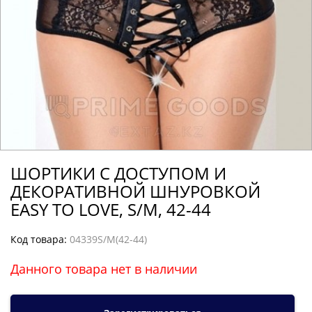
ШОРТИКИ С ДОСТУПОМ И
ДЕКОРАТИВНОЙ ШНУРОВКОЙ
EASY TO LOVE, S/M, 42-44
Код товара:
04339S/M(42-44)
Данного товара нет в наличии