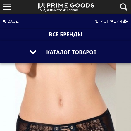
ВХОД
РЕГИСТРАЦИЯ
ВСЕ БРЕНДЫ
КАТАЛОГ ТОВАРОВ