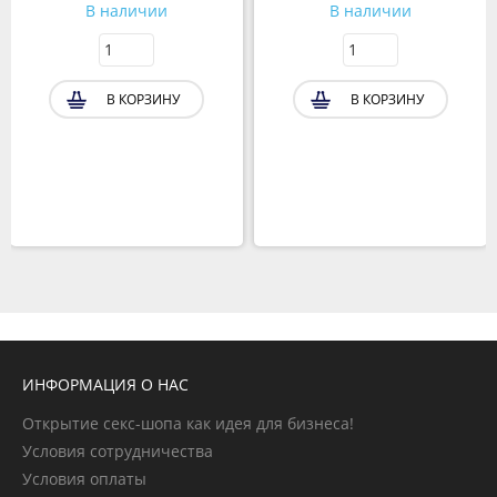
В наличии
В наличии
В КОРЗИНУ
В КОРЗИНУ
ИНФОРМАЦИЯ О НАС
Открытие секс-шопа как идея для бизнеса!
Условия сотрудничества
Условия оплаты