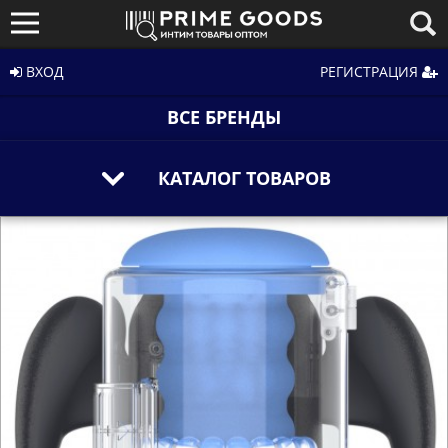
ВХОД
РЕГИСТРАЦИЯ
ВСЕ БРЕНДЫ
КАТАЛОГ ТОВАРОВ