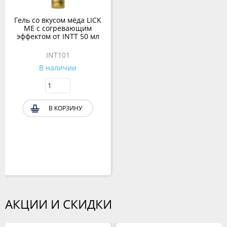
Гель со вкусом мёда LICK
ME с согревающим
эффектом от INTT 50 мл
INT101
В наличии
В КОРЗИНУ
АКЦИИ И СКИДКИ