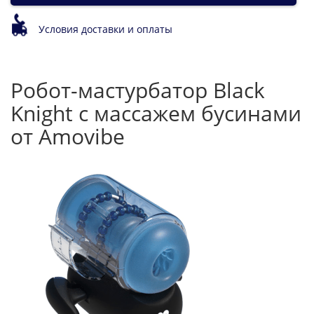
Условия доставки и оплаты
Робот-мастурбатор Black
Knight с массажем бусинами
от Amovibe