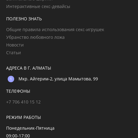
Интерактивные секс-девайсы
ПОЛЕЗНО ЗНАТЬ
Общие правила использования секс-игрушек
Убранство любовного ложа
Новости
Статьи
АДРЕСА В Г. АЛМАТЫ
Мкр. Айгерим-2, улица Мамытова, 99
ТЕЛЕФОНЫ
+7 706 410 15 12
РЕЖИМ РАБОТЫ
Понедельник-Пятница
09:00-17:00