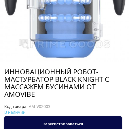
ИННОВАЦИОННЫЙ РОБОТ-
МАСТУРБАТОР BLACK KNIGHT С
МАССАЖЕМ БУСИНАМИ ОТ
AMOVIBE
Код товара:
AM-V02003
В наличии
Зарегистрироваться