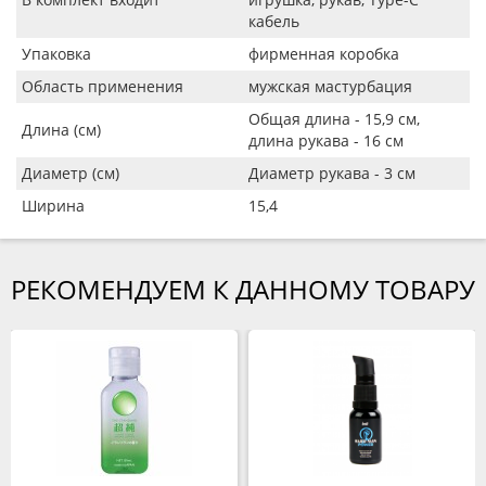
кабель
Упаковка
фирменная коробка
Область применения
мужская мастурбация
Общая длина - 15,9 см,
Длина (см)
длина рукава - 16 см
Диаметр (см)
Диаметр рукава - 3 см
Ширина
15,4
РЕКОМЕНДУЕМ К ДАННОМУ ТОВАРУ