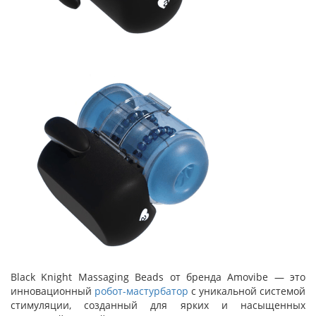
Black Knight Massaging Beads от бренда Amovibe — это
инновационный
робот-мастурбатор
с уникальной системой
стимуляции, созданный для ярких и насыщенных