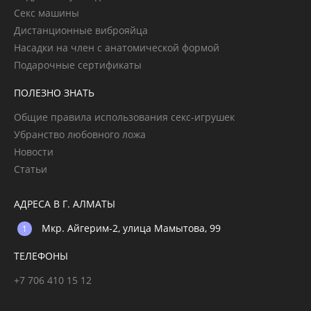
Секс машины
Дистанционные виброяйца
Насадки на член с анатомической формой
Подарочные сертификаты
ПОЛЕЗНО ЗНАТЬ
Общие правила использования секс-игрушек
Убранство любовного ложа
Новости
Статьи
АДРЕСА В Г. АЛМАТЫ
Мкр. Айгерим-2, улица Мамытова, 99
ТЕЛЕФОНЫ
+7 706 410 15 12