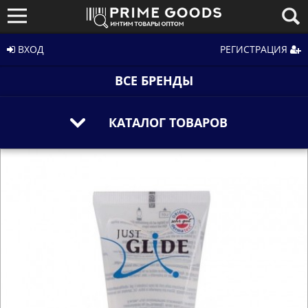
ВХОД
РЕГИСТРАЦИЯ
ВСЕ БРЕНДЫ
КАТАЛОГ ТОВАРОВ