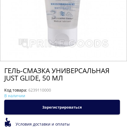
ГЕЛЬ-СМАЗКА УНИВЕРСАЛЬНАЯ
JUST GLIDE, 50 МЛ
Код товара:
6239110000
В наличии
Зарегистрироваться
Условия доставки и оплаты