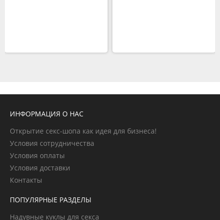
ИНФОРМАЦИЯ О НАС
Открытие секс-шопа как идея для бизнеса!
Условия сотрудничества
Условия оплаты
Условия доставки
Контакты
ПОПУЛЯРНЫЕ РАЗДЕЛЫ
Надувные куклы для секса