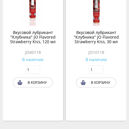
Вкусовой лубрикант
Вкусовой лубрикант
"Клубника" JO Flavored
"Клубника" JO Flavored
Strawberry Kiss, 120 мл
Strawberry Kiss, 30 мл
JO40118
JO10118
В наличии
В наличии
В КОРЗИНУ
В КОРЗИНУ