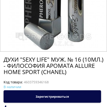
ДУХИ "SEXY LIFE" МУЖ. № 16 (10МЛ.)
- ФИЛОСОФИЯ АРОМАТА ALLURE
HOME SPORT (CHANEL)
Код товара:
4603759346168
В наличии
Зарегистрироваться