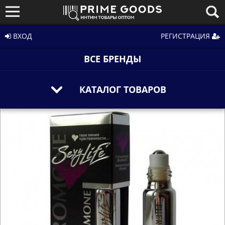
ВХОД
РЕГИСТРАЦИЯ
ВСЕ БРЕНДЫ
КАТАЛОГ ТОВАРОВ