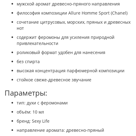
мужской аромат древесно-пряного направления
философия композиции Allure Homme Sport (Chanel)
сочетание цитрусовых, морских, пряных и древесных
нот
содержит феромоны для усиления природной
привлекательности
роликовый формат удобен для нанесения
без спирта
высокая концентрация парфюмерной композиции
стойкое свеже-древесное звучание
Параметры:
тип: духи с феромонами
объём: 10 мл
бренд: Sexy Life
направление аромата: древесно-пряный