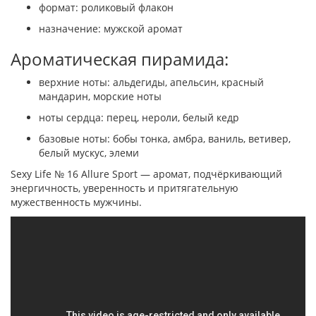
формат: роликовый флакон
назначение: мужской аромат
Ароматическая пирамида:
верхние ноты: альдегиды, апельсин, красный
мандарин, морские ноты
ноты сердца: перец, нероли, белый кедр
базовые ноты: бобы тонка, амбра, ваниль, ветивер,
белый мускус, элеми
Sexy Life № 16 Allure Sport — аромат, подчёркивающий
энергичность, уверенность и притягательную
мужественность мужчины.