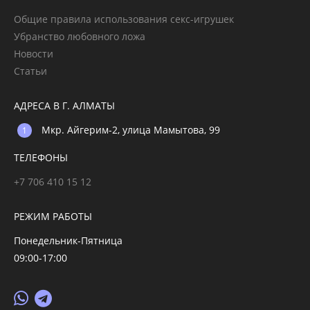
Общие правила использования секс-игрушек
Убранство любовного ложа
Новости
Статьи
АДРЕСА В Г. АЛМАТЫ
Мкр. Айгерим-2, улица Мамытова, 99
ТЕЛЕФОНЫ
+7 706 410 15 12
РЕЖИМ РАБОТЫ
Понедельник-Пятница
09:00-17:00