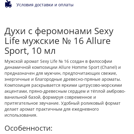
Условия доставки и оплаты
Духи с феромонами Sexy
Life мужские № 16 Allure
Sport, 10 мл
Мужской аромат Sexy Life № 16 создан в философии
динамичной композиции Allure Homme Sport (Chanel) и
предназначен для мужчин, предпочитающих свежие,
энергичные и благородные древесно-пряные ароматы.
Композиция раскрывается яркими цитрусово-морскими
акцентами, пряно-древесным сердцем и тёплой амброво-
ванильной базой, формируя современное и
притягательное звучание. Удобный роликовый формат
делает аромат практичным для ежедневного
использования.
Особенности: