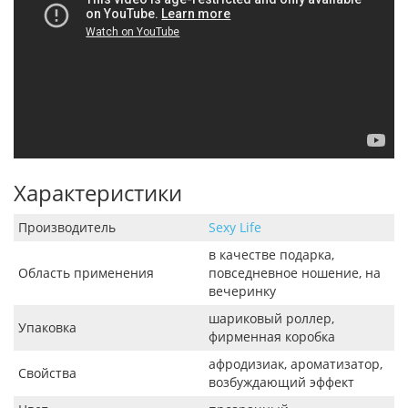
Характеристики
Производитель
Sexy Life
в качестве подарка,
Область применения
повседневное ношение, на
вечеринку
шариковый роллер,
Упаковка
фирменная коробка
афродизиак, ароматизатор,
Свойства
возбуждающий эффект