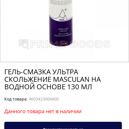
ГЕЛЬ-СМАЗКА УЛЬТРА
СКОЛЬЖЕНИЕ MASCULAN НА
ВОДНОЙ ОСНОВЕ 130 МЛ
Код товара:
4603423006800
Данного товара нет в наличии