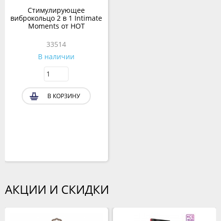
Стимулирующее
виброкольцо 2 в 1 Intimate
Moments от HOT
33514
В наличии
В КОРЗИНУ
АКЦИИ И СКИДКИ