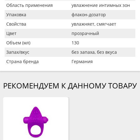
Область применения
увлажнение интимных зон
Упаковка
флакон-дозатор
Свойства
увлажняет, смягчает
Цвет
прозрачный
Объем (мл)
130
Запах/вкус
без запаха, без вкуса
Страна бренда
Германия
РЕКОМЕНДУЕМ К ДАННОМУ ТОВАРУ