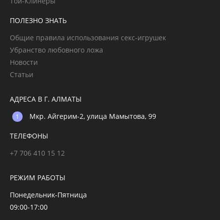
Той-Клинеры
ПОЛЕЗНО ЗНАТЬ
Общие правила использования секс-игрушек
Убранство любовного ложа
Новости
Статьи
АДРЕСА В Г. АЛМАТЫ
Мкр. Айгерим-2, улица Мамытова, 99
ТЕЛЕФОНЫ
+7 706 410 15 12
РЕЖИМ РАБОТЫ
Понедельник-Пятница
09:00-17:00