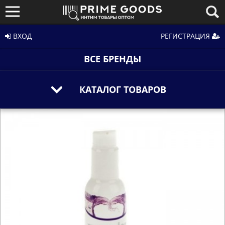
ВХОД
РЕГИСТРАЦИЯ
ВСЕ БРЕНДЫ
КАТАЛОГ ТОВАРОВ