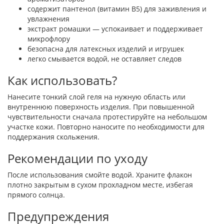
содержит пантенол (витамин B5) для заживления и
увлажнения
экстракт ромашки — успокаивает и поддерживает
микрофлору
безопасна для латексных изделий и игрушек
легко смывается водой, не оставляет следов
Как использовать?
Нанесите тонкий слой геля на нужную область или
внутреннюю поверхность изделия. При повышенной
чувствительности сначала протестируйте на небольшом
участке кожи. Повторно наносите по необходимости для
поддержания скольжения.
Рекомендации по уходу
После использования смойте водой. Храните флакон
плотно закрытым в сухом прохладном месте, избегая
прямого солнца.
Предупреждения