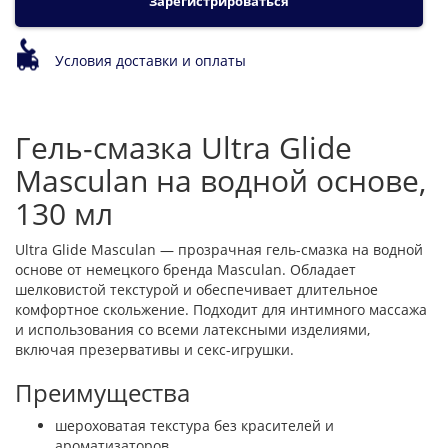
Зарегистрироваться
Условия доставки и оплаты
Гель-смазка Ultra Glide
Masculan на водной основе,
130 мл
Ultra Glide Masculan — прозрачная гель-смазка на водной
основе от немецкого бренда Masculan. Обладает
шелковистой текстурой и обеспечивает длительное
комфортное скольжение. Подходит для интимного массажа
и использования со всеми латексными изделиями,
включая презервативы и секс-игрушки.
Преимущества
шероховатая текстура без красителей и
ароматизаторов