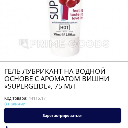
ГЕЛЬ ЛУБРИКАНТ НА ВОДНОЙ
ОСНОВЕ С АРОМАТОМ ВИШНИ
«SUPERGLIDE», 75 МЛ
Код товара:
44115.17
В наличии
Зарегистрироваться