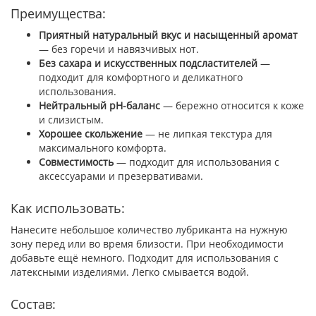
Преимущества:
Приятный натуральный вкус и насыщенный аромат
— без горечи и навязчивых нот.
Без сахара и искусственных подсластителей
—
подходит для комфортного и деликатного
использования.
Нейтральный pH-баланс
— бережно относится к коже
и слизистым.
Хорошее скольжение
— не липкая текстура для
максимального комфорта.
Совместимость
— подходит для использования с
аксессуарами и презервативами.
Как использовать:
Нанесите небольшое количество лубриканта на нужную
зону перед или во время близости. При необходимости
добавьте ещё немного. Подходит для использования с
латексными изделиями. Легко смывается водой.
Состав: