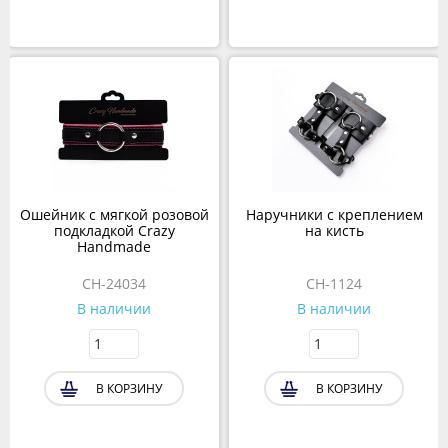
Ошейник с мягкой розовой
Наручники с креплением
подкладкой Crazy
на кисть
Handmade
CH-24034
СH-1124
В наличии
В наличии
В КОРЗИНУ
В КОРЗИНУ