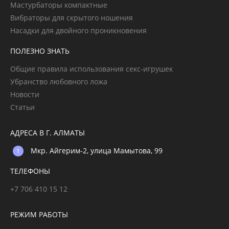
Мастурбаторы компактные
Вибраторы для скрытого ношения
Насадки для двойного проникновения
ПОЛЕЗНО ЗНАТЬ
Общие правила использования секс-игрушек
Убранство любовного ложа
Новости
Статьи
АДРЕСА В Г. АЛМАТЫ
Мкр. Айгерим-2, улица Мамытова, 99
ТЕЛЕФОНЫ
+7 706 410 15 12
РЕЖИМ РАБОТЫ