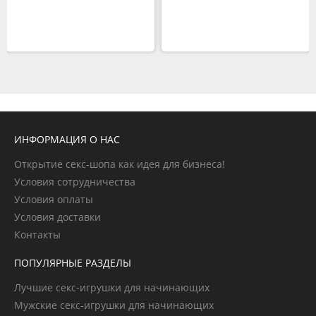
ИНФОРМАЦИЯ О НАС
Открытие секс-шопа как идея для бизнеса!
Условия сотрудничества
Условия оплаты
Условия доставки
Контакты
ПОПУЛЯРНЫЕ РАЗДЕЛЫ
Лучшие секс-игрушки для начинающих
Мужские секс-игрушки для начинающих