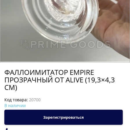
ФАЛЛОИМИТАТОР EMPIRE
ПРОЗРАЧНЫЙ ОТ ALIVE (19,3×4,3
СМ)
Код товара:
20700
В наличии
Зарегистрироваться