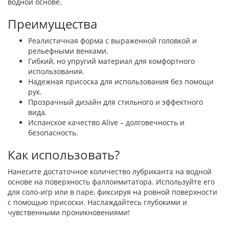
водной основе.
Преимущества
Реалистичная форма с выраженной головкой и
рельефными венками.
Гибкий, но упругий материал для комфортного
использования.
Надежная присоска для использования без помощи
рук.
Прозрачный дизайн для стильного и эффектного
вида.
Испанское качество Alive – долговечность и
безопасность.
Как использовать?
Нанесите достаточное количество лубриканта на водной
основе на поверхность фаллоимитатора. Используйте его
для соло-игр или в паре, фиксируя на ровной поверхности
с помощью присоски. Наслаждайтесь глубокими и
чувственными проникновениями!