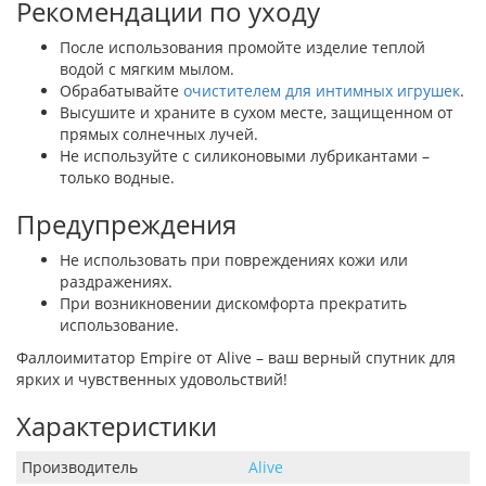
Рекомендации по уходу
После использования промойте изделие теплой
водой с мягким мылом.
Обрабатывайте
очистителем для интимных игрушек
.
Высушите и храните в сухом месте, защищенном от
прямых солнечных лучей.
Не используйте с силиконовыми лубрикантами –
только водные.
Предупреждения
Не использовать при повреждениях кожи или
раздражениях.
При возникновении дискомфорта прекратить
использование.
Фаллоимитатор Empire от Alive – ваш верный спутник для
ярких и чувственных удовольствий!
Характеристики
Производитель
Alive