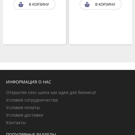
В КОРЗИНУ
В КОРЗИНУ
ИНФОРМАЦИЯ О НАС
Открытие секс-шопа как идея для бизнеса!
Условия сотрудничества
Условия оплаты
Условия доставки
Контакты
ПОПУЛЯРНЫЕ РАЗДЕЛЫ