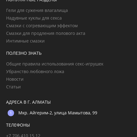
Гели для сужения влагалища
Надувные куклы для секса
Смазки с согревающим эффектом
Смазки для продления полового акта
Интимные смазки
ПОЛЕЗНО ЗНАТЬ
Общие правила использования секс-игрушек
Убранство любовного ложа
Новости
Статьи
АДРЕСА В Г. АЛМАТЫ
Мкр. Айгерим-2, улица Мамытова, 99
ТЕЛЕФОНЫ
+7 706 410 15 12