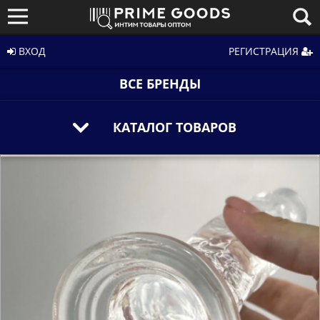
ВХОД
РЕГИСТРАЦИЯ
ВСЕ БРЕНДЫ
КАТАЛОГ ТОВАРОВ