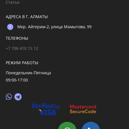
Статьи
АДРЕСА В Г. АЛМАТЫ
Мкр. Айгерим-2, улица Мамытова, 99
ТЕЛЕФОНЫ
+7 706 410 15 12
РЕЖИМ РАБОТЫ
Понедельник-Пятница
09:00-17:00