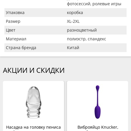
фотосессий, ролевые игры
Упаковка
коробка
Размер
XL-2XL
Цвет
разноцветный
Материал
полиэстр, спандекс
Страна бренда
Китай
АКЦИИ И СКИДКИ
Насадка на головку пениса
Виброяйцо Knucker,