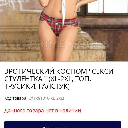
ЭРОТИЧЕСКИЙ КОСТЮМ "СЕКСИ
СТУДЕНТКА " (XL-2XL, ТОП,
ТРУСИКИ, ГАЛСТУК)
Код товара:
EXTR81010(XL-2XL)
Данного товара нет в наличии