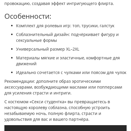
провокацию, создавая эффект интригующего флирта.
Особенности:
Комплект для ролевых игр: топ, трусики, галстук
Соблазнительный дизайн: подчёркивает фигуру и
сексуальные формы
Универсальный размер XL–2XL
Материалы мягкие и эластичные, комфортные для
движений
Идеально сочетается с чулками или поясом для чулок
Рекомендации: дополните образ эротическими
аксессуарами, возбуждающими маслами или попперсами
для усиления страсти и интриги.
С костюмом «Секси студентка» вы превращаетесь в
настоящую королеву соблазна, способную устроить
незабываемую ночь, полную флирта, страсти и
удовольствия для вас и вашего партнёра.