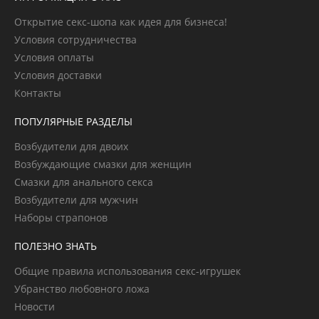
Открытие секс-шопа как идея для бизнеса!
Условия сотрудничества
Условия оплаты
Условия доставки
Контакты
ПОПУЛЯРНЫЕ РАЗДЕЛЫ
Возбудители для двоих
Возбуждающие смазки для женщин
Смазки для анального секса
Возбудители для мужчин
Наборы страпонов
ПОЛЕЗНО ЗНАТЬ
Общие правила использования секс-игрушек
Убранство любовного ложа
Новости