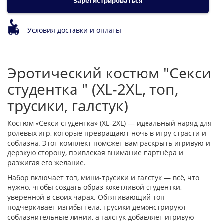
Зарегистрироваться
Условия доставки и оплаты
Эротический костюм "Секси
студентка " (XL-2XL, топ,
трусики, галстук)
Костюм «Секси студентка» (XL–2XL) — идеальный наряд для
ролевых игр, которые превращают ночь в игру страсти и
соблазна. Этот комплект поможет вам раскрыть игривую и
дерзкую сторону, привлекая внимание партнёра и
разжигая его желание.
Набор включает топ, мини-трусики и галстук — всё, что
нужно, чтобы создать образ кокетливой студентки,
уверенной в своих чарах. Обтягивающий топ
подчёркивает изгибы тела, трусики демонстрируют
соблазнительные линии, а галстук добавляет игривую