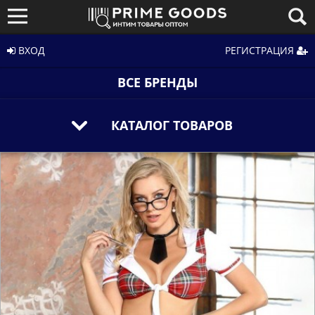
ВХОД
РЕГИСТРАЦИЯ
ВСЕ БРЕНДЫ
КАТАЛОГ ТОВАРОВ