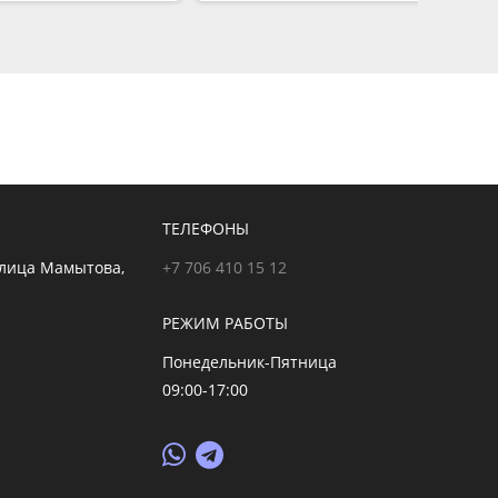
ТЕЛЕФОНЫ
улица Мамытова,
+7 706 410 15 12
РЕЖИМ РАБОТЫ
Понедельник-Пятница
09:00-17:00