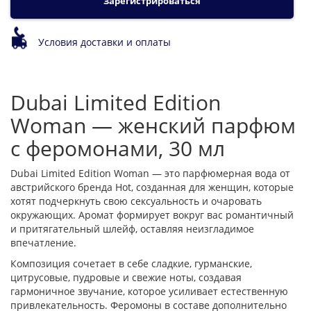
Зарегистрироваться
Условия доставки и оплаты
Dubai Limited Edition
Woman — женский парфюм
с феромонами, 30 мл
Dubai Limited Edition Woman — это парфюмерная вода от
австрийского бренда Hot, созданная для женщин, которые
хотят подчеркнуть свою сексуальность и очаровать
окружающих. Аромат формирует вокруг вас романтичный
и притягательный шлейф, оставляя неизгладимое
впечатление.
Композиция сочетает в себе сладкие, гурманские,
цитрусовые, пудровые и свежие ноты, создавая
гармоничное звучание, которое усиливает естественную
привлекательность. Феромоны в составе дополнительно