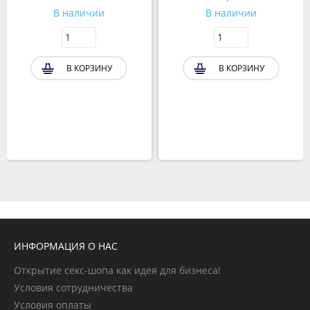
В наличии
В наличии
В КОРЗИНУ
В КОРЗИНУ
ИНФОРМАЦИЯ О НАС
Открытие секс-шопа как идея для бизнеса!
Условия сотрудничества
Условия оплаты