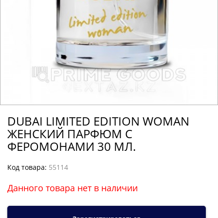
DUBAI LIMITED EDITION WOMAN
ЖЕНСКИЙ ПАРФЮМ С
ФЕРОМОНАМИ 30 МЛ.
Код товара:
55114
Данного товара нет в наличии