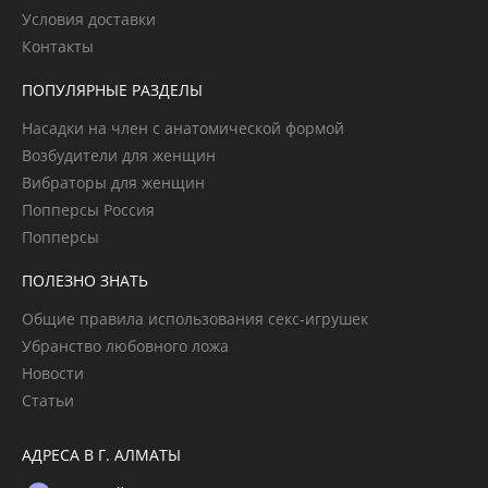
Условия доставки
Контакты
ПОПУЛЯРНЫЕ РАЗДЕЛЫ
Насадки на член с анатомической формой
Возбудители для женщин
Вибраторы для женщин
Попперсы Россия
Попперсы
ПОЛЕЗНО ЗНАТЬ
Общие правила использования секс-игрушек
Убранство любовного ложа
Новости
Статьи
АДРЕСА В Г. АЛМАТЫ