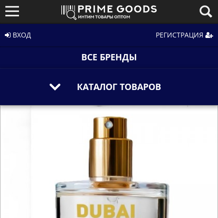
ВХОД
РЕГИСТРАЦИЯ
ВСЕ БРЕНДЫ
КАТАЛОГ ТОВАРОВ