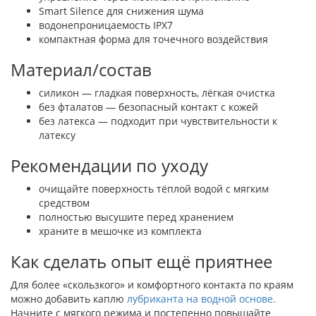
Smart Silence для снижения шума
водонепроницаемость IPX7
компактная форма для точечного воздействия
Материал/состав
силикон — гладкая поверхность, лёгкая очистка
без фталатов — безопасный контакт с кожей
без латекса — подходит при чувствительности к
латексу
Рекомендации по уходу
очищайте поверхность тёплой водой с мягким
средством
полностью высушите перед хранением
храните в мешочке из комплекта
Как сделать опыт ещё приятнее
Для более «скользкого» и комфортного контакта по краям
можно добавить каплю
лубриканта на водной основе.
Начните с мягкого режима и постепенно повышайте