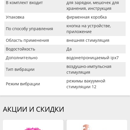
В комплект входит
для зарядки, мешочек для
хранения, инструкция
Упаковка
фирменная коробка
кнопка на устройстве,
По способу управления
приложение
Область применения
внешняя стимуляция
Водостойкость
Да
Дополнительно
водонепроницаемый ipx7
воздушно-импульсная
Тип вибрации
стимуляция
режимы вакуумной
Режим вибрации
стимуляции 12
АКЦИИ И СКИДКИ