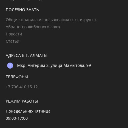
ПОЛЕЗНО ЗНАТЬ
Общие правила использования секс-игрушек
Убранство любовного ложа
Новости
Статьи
АДРЕСА В Г. АЛМАТЫ
Мкр. Айгерим-2, улица Мамытова, 99
ТЕЛЕФОНЫ
+7 706 410 15 12
РЕЖИМ РАБОТЫ
Понедельник-Пятница
09:00-17:00