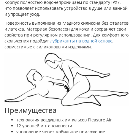
Корпус полностью водонепроницаем по стандарту IPX7,
что позволяет использовать устройство в душе или ванной
и упрощает уход.
Поверхность выполнена из гладкого силикона без фталатов
и латекса. Материал безопасен для кожи и сохраняет свои
свойства при регулярном использовании. Для комфортного
скольжения подойдут
лубриканты на водной основе
,
совместимые с силиконовыми изделиями.
Преимущества
технология воздушных импульсов Pleasure Air
12 уровней интенсивности
управление через мобильное приложение