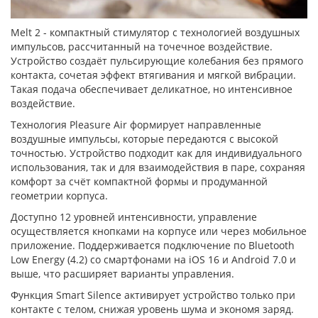
Melt 2 - компактный стимулятор с технологией воздушных
импульсов, рассчитанный на точечное воздействие.
Устройство создаёт пульсирующие колебания без прямого
контакта, сочетая эффект втягивания и мягкой вибрации.
Такая подача обеспечивает деликатное, но интенсивное
воздействие.
Технология Pleasure Air формирует направленные
воздушные импульсы, которые передаются с высокой
точностью. Устройство подходит как для индивидуального
использования, так и для взаимодействия в паре, сохраняя
комфорт за счёт компактной формы и продуманной
геометрии корпуса.
Доступно 12 уровней интенсивности, управление
осуществляется кнопками на корпусе или через мобильное
приложение. Поддерживается подключение по Bluetooth
Low Energy (4.2) со смартфонами на iOS 16 и Android 7.0 и
выше, что расширяет варианты управления.
Функция Smart Silence активирует устройство только при
контакте с телом, снижая уровень шума и экономя заряд.