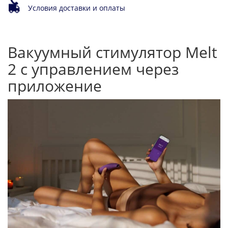
Условия доставки и оплаты
Вакуумный стимулятор Melt
2 с управлением через
приложение