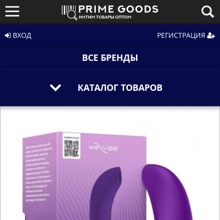
ВХОД
РЕГИСТРАЦИЯ
ВСЕ БРЕНДЫ
КАТАЛОГ ТОВАРОВ