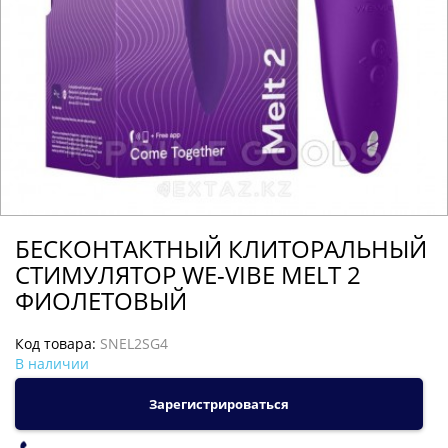
БЕСКОНТАКТНЫЙ КЛИТОРАЛЬНЫЙ
СТИМУЛЯТОР WE-VIBE MELT 2
ФИОЛЕТОВЫЙ
Код товара:
SNEL2SG4
В наличии
Зарегистрироваться