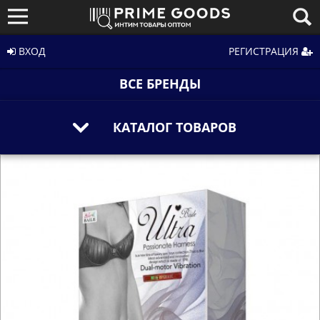
ВХОД
РЕГИСТРАЦИЯ
ВСЕ БРЕНДЫ
КАТАЛОГ ТОВАРОВ