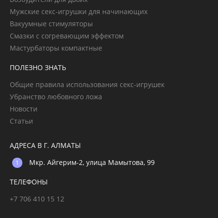
Мужские секс-игрушки для начинающих
Вакуумные стимуляторы
Смазки с согревающим эффектом
Мастурбаторы компактные
ПОЛЕЗНО ЗНАТЬ
Общие правила использования секс-игрушек
Убранство любовного ложа
Новости
Статьи
АДРЕСА В Г. АЛМАТЫ
Мкр. Айгерим-2, улица Мамытова, 99
ТЕЛЕФОНЫ
+7 706 410 15 12