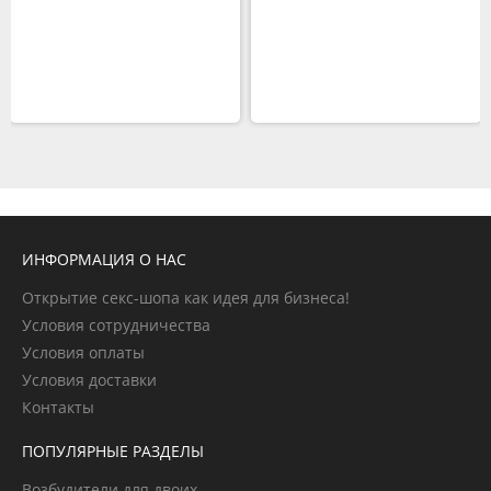
ИНФОРМАЦИЯ О НАС
Открытие секс-шопа как идея для бизнеса!
Условия сотрудничества
Условия оплаты
Условия доставки
Контакты
ПОПУЛЯРНЫЕ РАЗДЕЛЫ
Возбудители для двоих