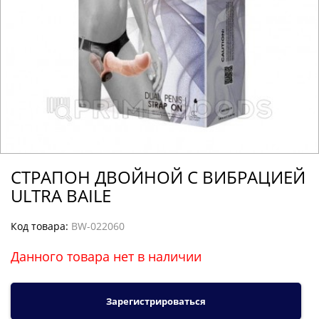
CТРАПОН ДВОЙНОЙ С ВИБРАЦИЕЙ
ULTRA BAILE
Код товара:
BW-022060
Данного товара нет в наличии
Зарегистрироваться