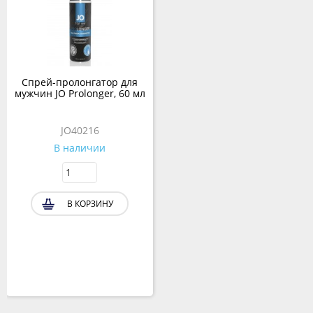
Спрей-пролонгатор для
мужчин JO Prolonger, 60 мл
JO40216
В наличии
В КОРЗИНУ