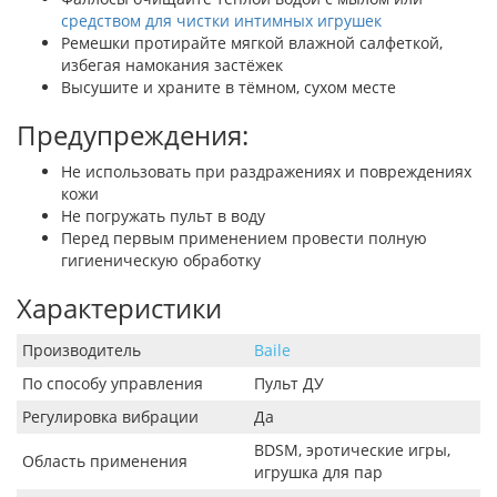
средством для чистки интимных игрушек
Ремешки протирайте мягкой влажной салфеткой,
избегая намокания застёжек
Высушите и храните в тёмном, сухом месте
Предупреждения:
Не использовать при раздражениях и повреждениях
кожи
Не погружать пульт в воду
Перед первым применением провести полную
гигиеническую обработку
Характеристики
Производитель
Baile
По способу управления
Пульт ДУ
Регулировка вибрации
Да
BDSM, эротические игры,
Область применения
игрушка для пар