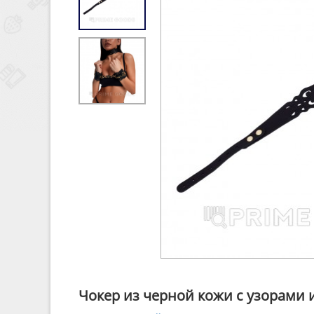
Чокер из черной кожи с узорами 