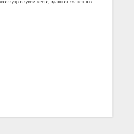
ксессуар в сухом месте, вдали от солнечных