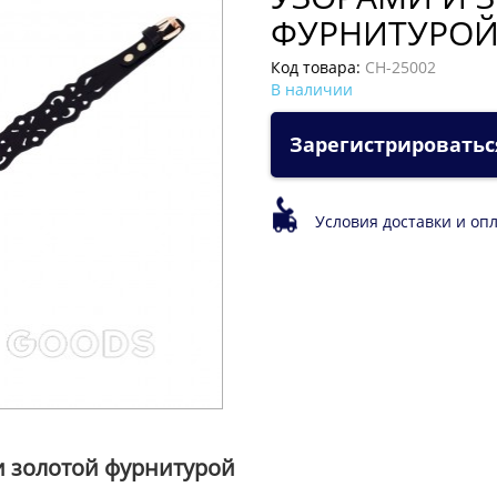
ФУРНИТУРО
Код товара:
CH-25002
В наличии
Зарегистрироватьс
Условия доставки и оп
и золотой фурнитурой