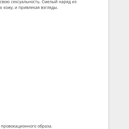
 свою сексуальность. Смелый наряд из
ю кожу, и привлекая взгляды.
о провокационного образа.