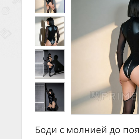
Боди с молнией до поя