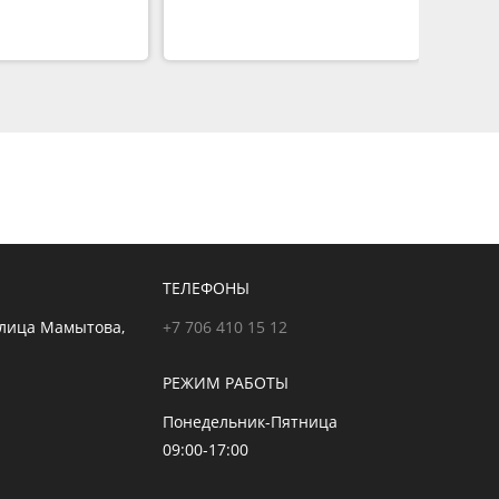
ТЕЛЕФОНЫ
улица Мамытова,
+7 706 410 15 12
РЕЖИМ РАБОТЫ
Понедельник-Пятница
09:00-17:00