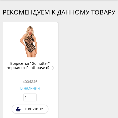
РЕКОМЕНДУЕМ К ДАННОМУ ТОВАРУ
Бодисетка "Go hotter"
черная от Penthouse (S-L)
4004846
В наличии
В КОРЗИНУ