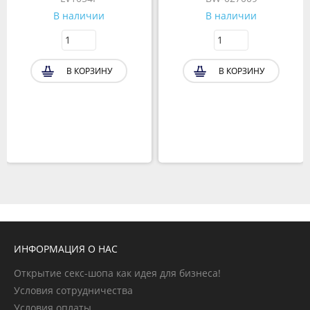
В наличии
В наличии
В КОРЗИНУ
В КОРЗИНУ
ИНФОРМАЦИЯ О НАС
Открытие секс-шопа как идея для бизнеса!
Условия сотрудничества
Условия оплаты