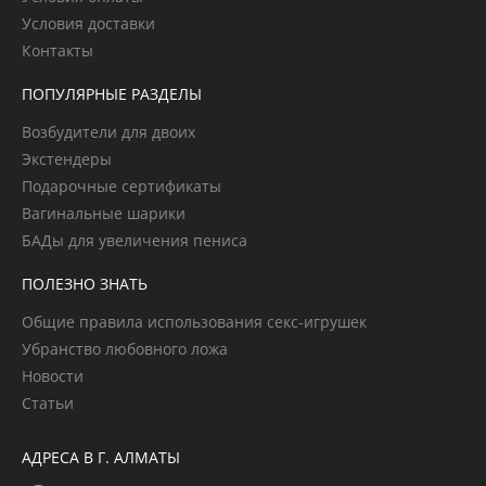
Условия доставки
Контакты
ПОПУЛЯРНЫЕ РАЗДЕЛЫ
Возбудители для двоих
Экстендеры
Подарочные сертификаты
Вагинальные шарики
БАДы для увеличения пениса
ПОЛЕЗНО ЗНАТЬ
Общие правила использования секс-игрушек
Убранство любовного ложа
Новости
Статьи
АДРЕСА В Г. АЛМАТЫ