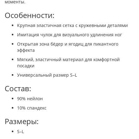
моменты.
Особенности:
Крупная эластичная сетка с кружевными деталями
Имитация чулок для визуального удлинения ног
Открытая зона бёдер и ягодиц для пикантного
эффекта
Мягкий, эластичный материал для комфортной
посадки
Универсальный размер S–L
Состав:
90% нейлон
10% спандекс
Размеры:
S–L