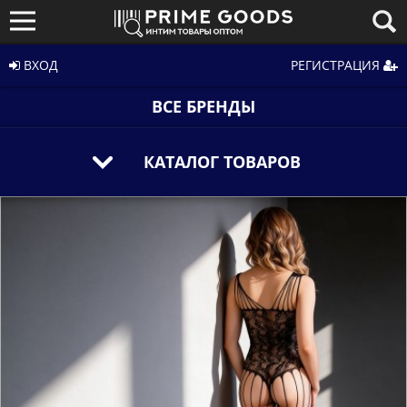
ВХОД
РЕГИСТРАЦИЯ
ВСЕ БРЕНДЫ
КАТАЛОГ ТОВАРОВ