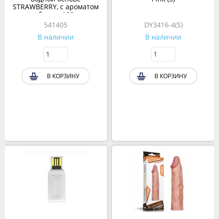
STRAWBERRY, с ароматом
клубники, 100 мл
541405
DY3416-4(S)
В наличии
В наличии
В КОРЗИНУ
В КОРЗИНУ