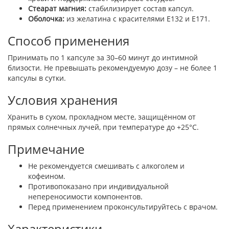
Стеарат магния:
стабилизирует состав капсул.
Оболочка:
из желатина с красителями E132 и E171.
Способ применения
Принимать по 1 капсуле за 30–60 минут до интимной
близости. Не превышать рекомендуемую дозу – не более 1
капсулы в сутки.
Условия хранения
Хранить в сухом, прохладном месте, защищённом от
прямых солнечных лучей, при температуре до +25°C.
Примечание
Не рекомендуется смешивать с алкоголем и
кофеином.
Противопоказано при индивидуальной
непереносимости компонентов.
Перед применением проконсультируйтесь с врачом.
Характеристики