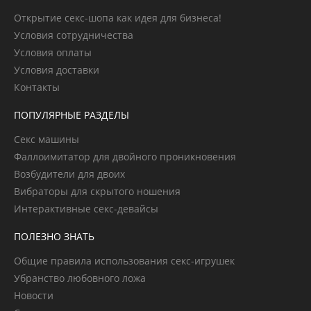
Открытие секс-шопа как идея для бизнеса!
Условия сотрудничества
Условия оплаты
Условия доставки
Контакты
ПОПУЛЯРНЫЕ РАЗДЕЛЫ
Секс машины
Фаллоимитатор для двойного проникновения
Возбудители для двоих
Вибраторы для скрытого ношения
Интерактивные секс-девайсы
ПОЛЕЗНО ЗНАТЬ
Общие правила использования секс-игрушек
Убранство любовного ложа
Новости