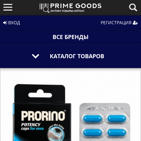
ВХОД
РЕГИСТРАЦИЯ
ВСЕ БРЕНДЫ
КАТАЛОГ ТОВАРОВ