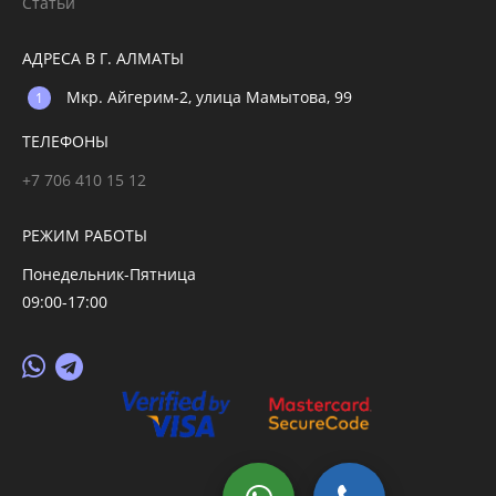
Статьи
АДРЕСА В Г. АЛМАТЫ
Мкр. Айгерим-2, улица Мамытова, 99
ТЕЛЕФОНЫ
+7 706 410 15 12
РЕЖИМ РАБОТЫ
Понедельник-Пятница
09:00-17:00