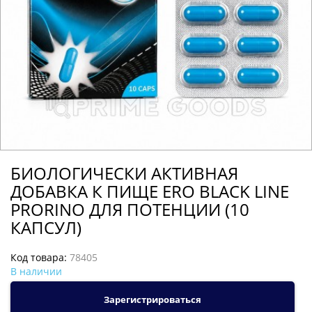
БИОЛОГИЧЕСКИ АКТИВНАЯ
ДОБАВКА К ПИЩЕ ERO BLACK LINE
PRORINO ДЛЯ ПОТЕНЦИИ (10
КАПСУЛ)
Код товара:
78405
В наличии
Зарегистрироваться