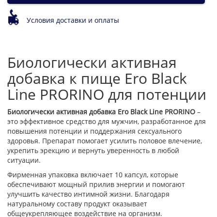
Условия доставки и оплаты
Биологически активная
добавка к пище Ero Black
Line PRORINO для потенции
Биологически активная добавка Ero Black Line PRORINO
–
это эффективное средство для мужчин, разработанное для
повышения потенции и поддержания сексуального
здоровья. Препарат помогает усилить половое влечение,
укрепить эрекцию и вернуть уверенность в любой
ситуации.
Фирменная упаковка включает 10 капсул, которые
обеспечивают мощный прилив энергии и помогают
улучшить качество интимной жизни. Благодаря
натуральному составу продукт оказывает
общеукрепляющее воздействие на организм.