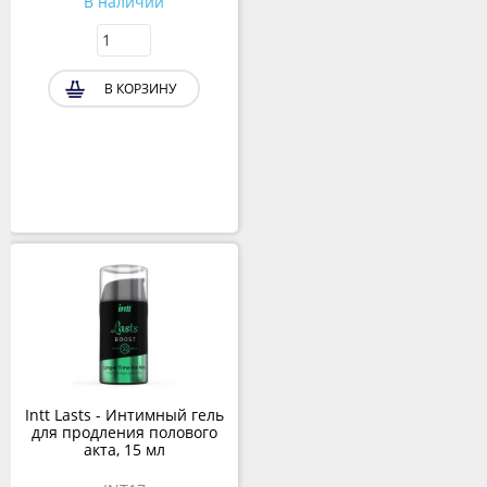
В наличии
В КОРЗИНУ
Intt Lasts - Интимный гель
для продления полового
акта, 15 мл