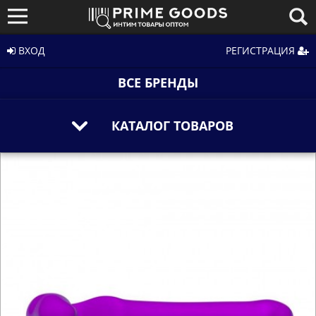
ВХОД
РЕГИСТРАЦИЯ
ВСЕ БРЕНДЫ
КАТАЛОГ ТОВАРОВ