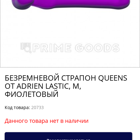
БЕЗРЕМНЕВОЙ СТРАПОН QUEENS
ОТ ADRIEN LASTIC, M,
ФИОЛЕТОВЫЙ
Код товара:
20733
Данного товара нет в наличии