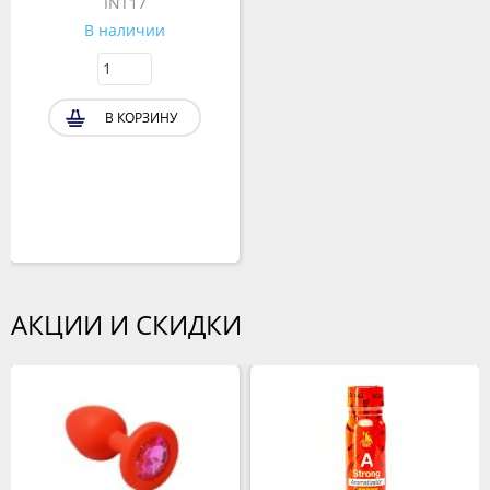
INT17
В наличии
В КОРЗИНУ
АКЦИИ И СКИДКИ