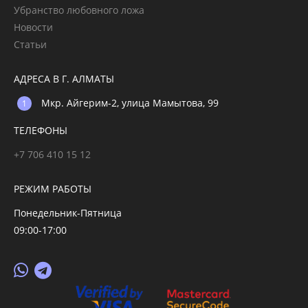
Убранство любовного ложа
Новости
Статьи
АДРЕСА В Г. АЛМАТЫ
Мкр. Айгерим-2, улица Мамытова, 99
ТЕЛЕФОНЫ
+7 706 410 15 12
РЕЖИМ РАБОТЫ
Понедельник-Пятница
09:00-17:00