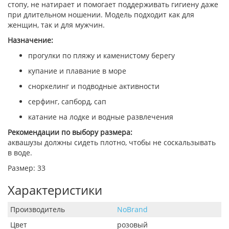
стопу, не натирает и помогает поддерживать гигиену даже
при длительном ношении. Модель подходит как для
женщин, так и для мужчин.
Назначение:
прогулки по пляжу и каменистому берегу
купание и плавание в море
сноркелинг и подводные активности
серфинг, сапборд, сап
катание на лодке и водные развлечения
Рекомендации по выбору размера:
аквашузы должны сидеть плотно, чтобы не соскальзывать
в воде.
Размер: 33
Характеристики
Производитель
NoBrand
Цвет
розовый