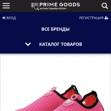
ВХОД
РЕГИСТРАЦИЯ
ВСЕ БРЕНДЫ
КАТАЛОГ ТОВАРОВ