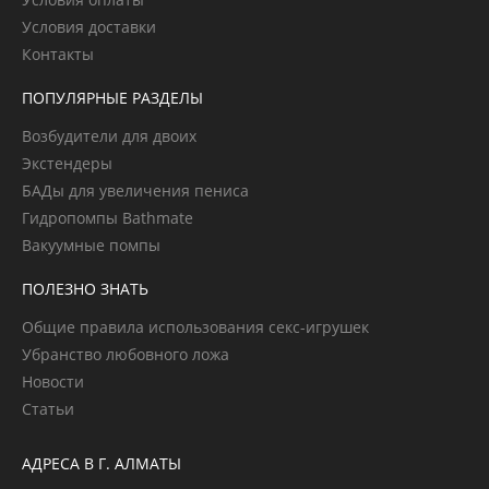
Условия доставки
Контакты
ПОПУЛЯРНЫЕ РАЗДЕЛЫ
Возбудители для двоих
Экстендеры
БАДы для увеличения пениса
Гидропомпы Bathmate
Вакуумные помпы
ПОЛЕЗНО ЗНАТЬ
Общие правила использования секс-игрушек
Убранство любовного ложа
Новости
Статьи
АДРЕСА В Г. АЛМАТЫ