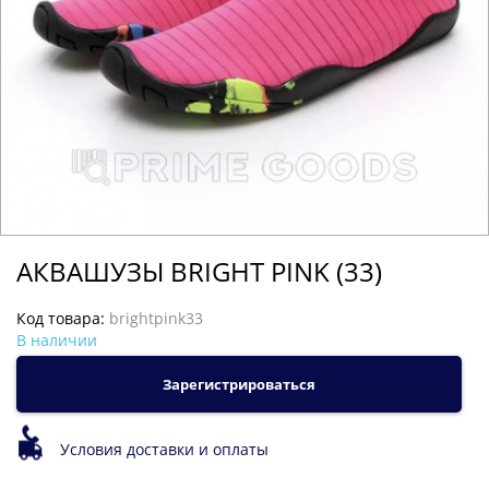
АКВАШУЗЫ BRIGHT PINK (33)
Код товара:
brightpink33
В наличии
Зарегистрироваться
Условия доставки и оплаты