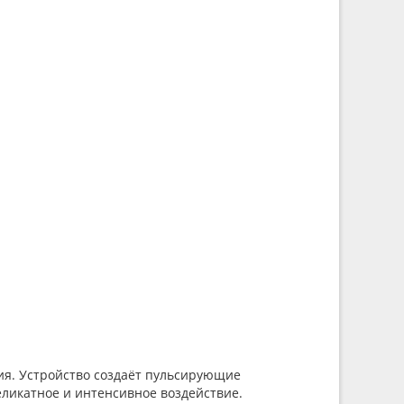
вия. Устройство создаёт пульсирующие
еликатное и интенсивное воздействие.