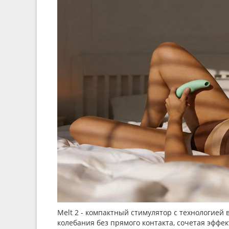
Melt 2 - компактный стимулятор с технологией
колебания без прямого контакта, сочетая эффе