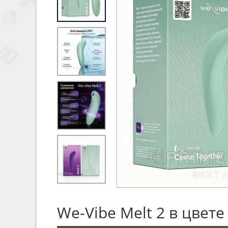
We-Vibe Melt 2 в цве