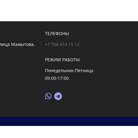
ТЕЛЕФОНЫ
улица Мамытова,
+7 706 410 15 12
РЕЖИМ РАБОТЫ
Понедельник-Пятница
09:00-17:00