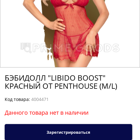
БЭБИДОЛЛ "LIBIDO BOOST"
КРАСНЫЙ ОТ PENTHOUSE (M/L)
Код товара:
4004471
Данного товара нет в наличии
Зарегистрироваться