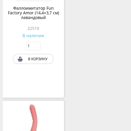
Фаллоимитатор Fun
Factory Amor (14,4×3,7 см)
лавандовый
22510
В наличии
В КОРЗИНУ