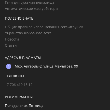
Гели для сужения влагалища
Автоматические мастурбаторы
ПОЛЕЗНО ЗНАТЬ
Общие правила использования секс-игрушек
Убранство любовного ложа
Новости
Статьи
АДРЕСА В Г. АЛМАТЫ
Мкр. Айгерим-2, улица Мамытова, 99
ТЕЛЕФОНЫ
+7 706 410 15 12
РЕЖИМ РАБОТЫ
Понедельник-Пятница