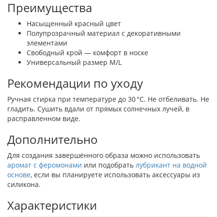
Преимущества
Насыщенный красный цвет
Полупрозрачный материал с декоративными
элементами
Свободный крой — комфорт в носке
Универсальный размер M/L
Рекомендации по уходу
Ручная стирка при температуре до 30 °C. Не отбеливать. Не
гладить. Сушить вдали от прямых солнечных лучей, в
расправленном виде.
Дополнительно
Для создания завершённого образа можно использовать
аромат с феромонами
или подобрать
лубрикант на водной
основе
, если вы планируете использовать аксессуары из
силикона.
Характеристики