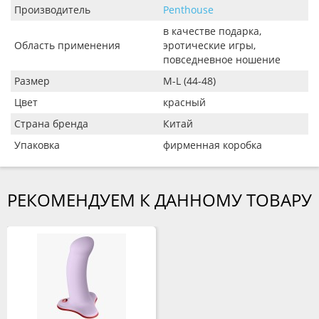
Производитель
Penthouse
в качестве подарка,
Область применения
эротические игры,
повседневное ношение
Размер
M-L (44-48)
Цвет
красный
Страна бренда
Китай
Упаковка
фирменная коробка
РЕКОМЕНДУЕМ К ДАННОМУ ТОВАРУ