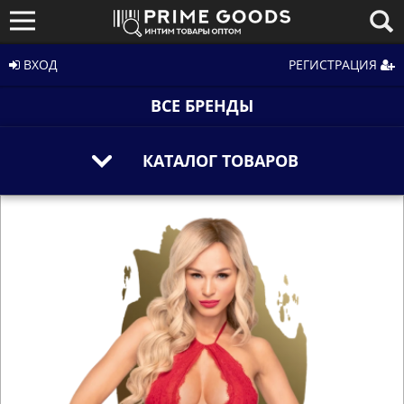
ВХОД
РЕГИСТРАЦИЯ
ВСЕ БРЕНДЫ
КАТАЛОГ ТОВАРОВ