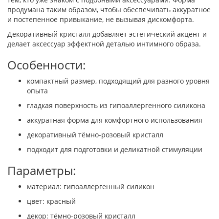
продумана таким образом, чтобы обеспечивать аккуратное
и постепенное привыкание, не вызывая дискомфорта.
Декоративный кристалл добавляет эстетический акцент и
делает аксессуар эффектной деталью интимного образа.
Особенности:
компактный размер, подходящий для разного уровня
опыта
гладкая поверхность из гипоаллергенного силикона
аккуратная форма для комфортного использования
декоративный тёмно-розовый кристалл
подходит для подготовки и деликатной стимуляции
Параметры:
материал: гипоаллергенный силикон
цвет: красный
декор: тёмно-розовый кристалл