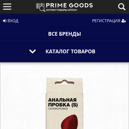
ВХОД
РЕГИСТРАЦИЯ
ВСЕ БРЕНДЫ
КАТАЛОГ ТОВАРОВ