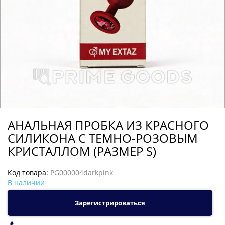
АНАЛЬНАЯ ПРОБКА ИЗ КРАСНОГО
СИЛИКОНА С ТЕМНО-РОЗОВЫМ
КРИСТАЛЛОМ (РАЗМЕР S)
Код товара:
PG000004darkpink
В наличии
Зарегистрироваться