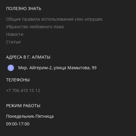
ПОЛЕЗНО ЗНАТЬ
Общие правила использования секс-игрушек
Убранство любовного ложа
Новости
Статьи
АДРЕСА В Г. АЛМАТЫ
Мкр. Айгерим-2, улица Мамытова, 99
ТЕЛЕФОНЫ
+7 706 410 15 12
РЕЖИМ РАБОТЫ
Понедельник-Пятница
09:00-17:00