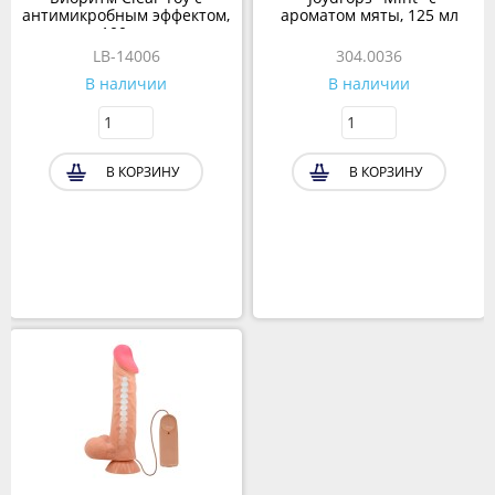
антимикробным эффектом,
ароматом мяты, 125 мл
100 мл
LB-14006
304.0036
В наличии
В наличии
В КОРЗИНУ
В КОРЗИНУ