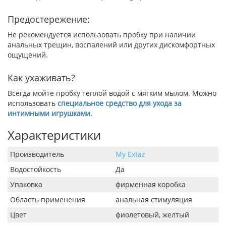
Предостережение:
Не рекомендуется использовать пробку при наличии
анальных трещин, воспалений или других дискомфортных
ощущений.
Как ухаживать?
Всегда мойте пробку теплой водой с мягким мылом. Можно
использовать
специальное средство для ухода за
интимными игрушками
.
Характеристики
Производитель
My Extaz
Водостойкость
Да
Упаковка
фирменная коробка
Область применения
анальная стимуляция
Цвет
фиолетовый, желтый