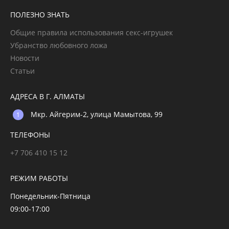
ПОЛЕЗНО ЗНАТЬ
Общие правила использования секс-игрушек
Убранство любовного ложа
Новости
Статьи
АДРЕСА В Г. АЛМАТЫ
Мкр. Айгерим-2, улица Мамытова, 99
ТЕЛЕФОНЫ
+7 706 410 15 12
РЕЖИМ РАБОТЫ
Понедельник-Пятница
09:00-17:00