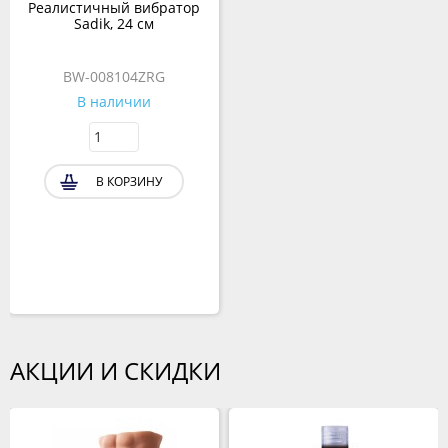
Реалистичный вибратор
Sadik, 24 см
BW-008104ZRG
В наличии
В КОРЗИНУ
АКЦИИ И СКИДКИ