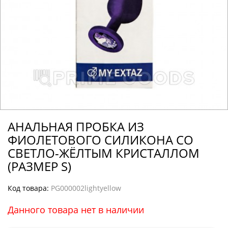
АНАЛЬНАЯ ПРОБКА ИЗ
ФИОЛЕТОВОГО СИЛИКОНА СО
СВЕТЛО-ЖЁЛТЫМ КРИСТАЛЛОМ
(РАЗМЕР S)
Код товара:
PG000002lightyellow
Данного товара нет в наличии