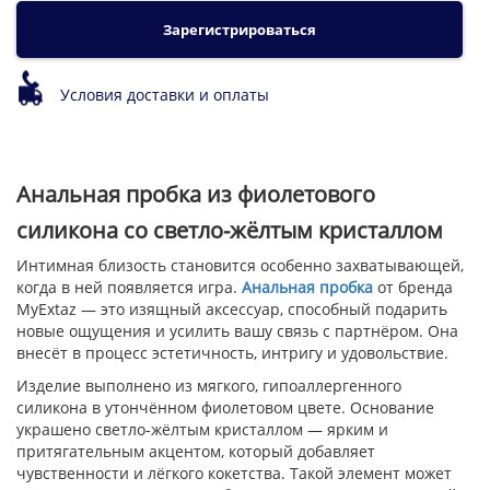
Зарегистрироваться
Условия доставки и оплаты
Анальная пробка из фиолетового
силикона со светло-жёлтым кристаллом
Интимная близость становится особенно захватывающей,
когда в ней появляется игра.
Анальная пробка
от бренда
MyExtaz — это изящный аксессуар, способный подарить
новые ощущения и усилить вашу связь с партнёром. Она
внесёт в процесс эстетичность, интригу и удовольствие.
Изделие выполнено из мягкого, гипоаллергенного
силикона в утончённом фиолетовом цвете. Основание
украшено светло-жёлтым кристаллом — ярким и
притягательным акцентом, который добавляет
чувственности и лёгкого кокетства. Такой элемент может