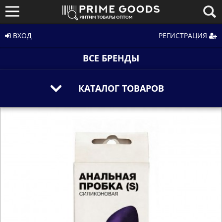
ВХОД
РЕГИСТРАЦИЯ
ВСЕ БРЕНДЫ
КАТАЛОГ ТОВАРОВ