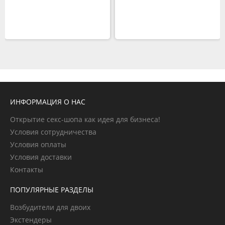
ИНФОРМАЦИЯ О НАС
Открытие секс-шопа как идея для бизнеса!
Условия сотрудничества
Условия оплаты
Условия доставки
Контакты
ПОПУЛЯРНЫЕ РАЗДЕЛЫ
Возбудители для двоих
Экстендеры