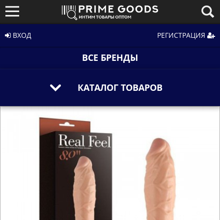
ВХОД
РЕГИСТРАЦИЯ
ВСЕ БРЕНДЫ
КАТАЛОГ ТОВАРОВ