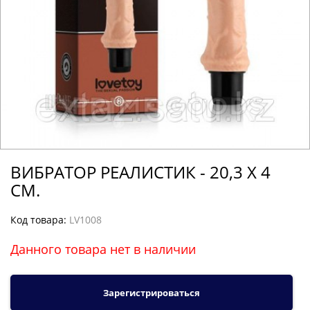
ВИБРАТОР РЕАЛИСТИК - 20,3 Х 4
СМ.
Код товара:
LV1008
Данного товара нет в наличии
Зарегистрироваться