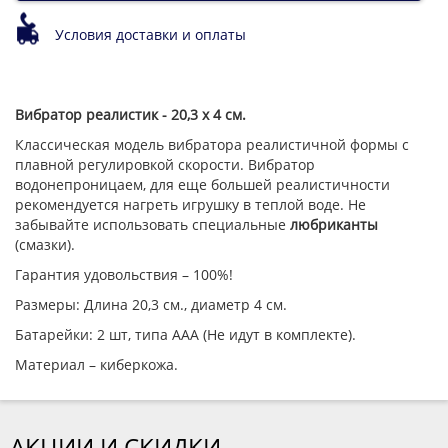
Условия доставки и оплаты
Вибратор реалистик - 20,3 х 4 см.
Классическая модель вибратора реалистичной формы с
плавной регулировкой скорости. Вибратор
водонепроницаем, для еще большей реалистичности
рекомендуется нагреть игрушку в теплой воде. Не
забывайте использовать специальные
любриканты
(смазки).
Гарантия удовольствия – 100%!
Размеры: Длина 20,3 см., диаметр 4 см.
Батарейки: 2 шт, типа ААА (Не идут в комплекте).
Материал – киберкожа.
АКЦИИ И СКИДКИ