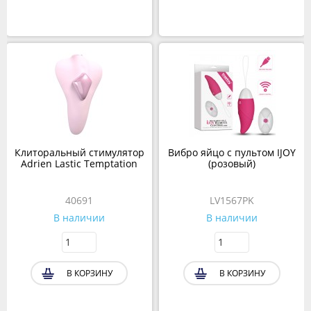
Клиторальный стимулятор
Вибро яйцо с пультом IJOY
Adrien Lastic Temptation
(розовый)
40691
LV1567PK
В наличии
В наличии
В КОРЗИНУ
В КОРЗИНУ