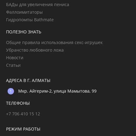
БАДы для увеличения пениса
Фаллоимитаторы
Гидропомпы Bathmate
ПОЛЕЗНО ЗНАТЬ
Общие правила использования секс-игрушек
Убранство любовного ложа
Новости
Статьи
АДРЕСА В Г. АЛМАТЫ
Мкр. Айгерим-2, улица Мамытова, 99
ТЕЛЕФОНЫ
+7 706 410 15 12
РЕЖИМ РАБОТЫ