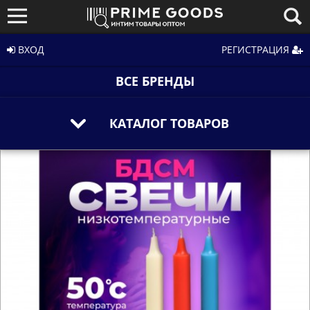
ВХОД
РЕГИСТРАЦИЯ
ВСЕ БРЕНДЫ
КАТАЛОГ ТОВАРОВ