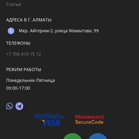
Статьи
АДРЕСА В Г. АЛМАТЫ
Мкр. Айгерим-2, улица Мамытова, 99
ТЕЛЕФОНЫ
+7 706 410 15 12
РЕЖИМ РАБОТЫ
Понедельник-Пятница
09:00-17:00