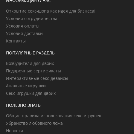
ИНФОРМАЦИЯ О НАС
Открытие секс-шопа как идея для бизнеса!
Условия сотрудничества
Условия оплаты
Условия доставки
Контакты
ПОПУЛЯРНЫЕ РАЗДЕЛЫ
Возбудители для двоих
Подарочные сертификаты
Интерактивные секс-девайсы
Анальные игрушки
Секс игрушки для двоих
ПОЛЕЗНО ЗНАТЬ
Общие правила использования секс-игрушек
Убранство любовного ложа
Новости