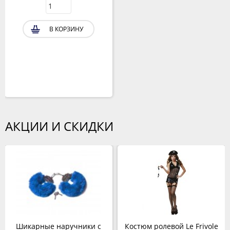
В КОРЗИНУ
АКЦИИ И СКИДКИ
Шикарные наручники с
Костюм ролевой Le Frivole