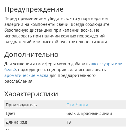
Предупреждение
Перед применением убедитесь, что у партнёра нет
аллергии на компоненты свечи. Всегда соблюдайте
безопасную дистанцию при капании воска. Не
использовать при наличии кожных повреждений,
раздражений или высокой чувствительности кожи.
Дополнительно
Для усиления атмосферы можно добавить
аксессуары или
бельё
, подходящее к сценарию, или использовать
ароматические масла
для предварительного
расслабления.
Характеристики
Производитель
Оки-Чпоки
Цвет
белый, красный,синий
Длина (см)
19