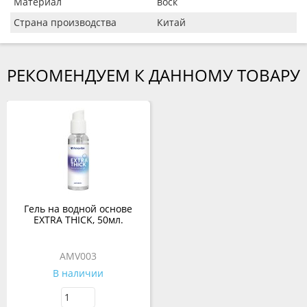
Материал
воск
Страна производства
Китай
РЕКОМЕНДУЕМ К ДАННОМУ ТОВАРУ
Гель на водной основе
EXTRA THICK, 50мл.
AMV003
В наличии