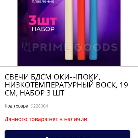
СВЕЧИ БДСМ ОКИ-ЧПОКИ,
НИЗКОТЕМПЕРАТУРНЫЙ ВОСК, 19
СМ, НАБОР 3 ШТ
Код товара:
9228064
Данного товара нет в наличии