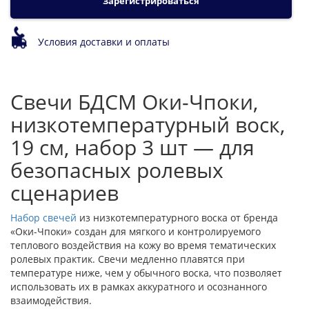
Зарегистрироваться
Условия доставки и оплаты
Свечи БДСМ Оки-Чпоки,
низкотемпературный воск,
19 см, набор 3 шт — для
безопасных ролевых
сценариев
Набор свечей
из низкотемпературного воска от бренда
«Оки-Чпоки» создан для мягкого и контролируемого
теплового воздействия на кожу во время тематических
ролевых практик. Свечи медленно плавятся при
температуре ниже, чем у обычного воска, что позволяет
использовать их в рамках аккуратного и осознанного
взаимодействия.