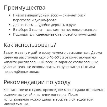
Преимущества
Низкотемпературный воск — снижает риск
перегрева и дискомфорта
Длина 19 см — удобно держать в руке
В наборе 3 свечи — хватает на несколько сеансов
Подходит для сценариев с тепловой стимуляцией
Как использовать?
Зажгите свечу и дайте воску немного расплавиться. Держа
свечу на расстоянии около 40–50 см от кожи, аккуратно
капайте расплавленный воск на заранее согласованные
участки тела. Не использовать на чувствительных или
повреждённых зонах.
Рекомендации по уходу
Храните свечи в сухом, прохладном месте, вдали от прямых
солнечных лучей и источников тепла. После
использования можно удалить воск тёплой водой или
мягкой тканью.