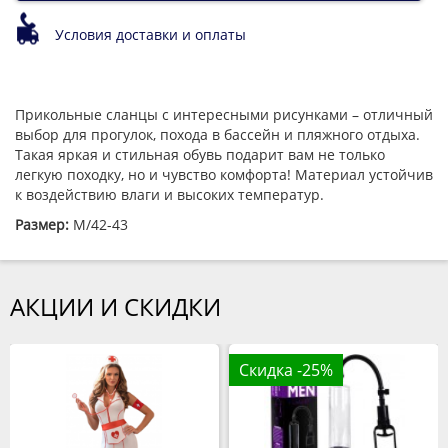
Условия доставки и оплаты
Прикольные сланцы с интересными рисунками – отличный
выбор для прогулок, похода в бассейн и пляжного отдыха.
Такая яркая и стильная обувь подарит вам не только
легкую походку, но и чувство комфорта! Материал устойчив
к воздействию влаги и высоких температур.
Размер:
M/42-43
АКЦИИ И СКИДКИ
Скидка -25%