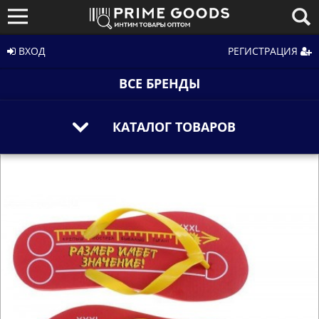
ВХОД
РЕГИСТРАЦИЯ
ВСЕ БРЕНДЫ
КАТАЛОГ ТОВАРОВ