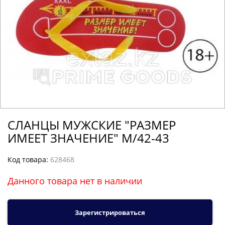
СЛАНЦЫ МУЖСКИЕ "РАЗМЕР
ИМЕЕТ ЗНАЧЕНИЕ" M/42-43
Код товара:
628468
Данного товара нет в наличии
Зарегистрироваться