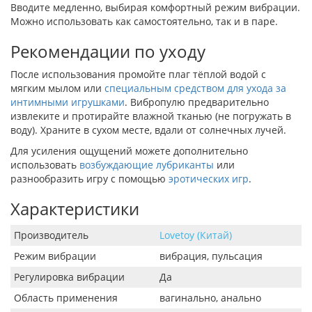
Вводите медленно, выбирая комфортный режим вибрации.
Можно использовать как самостоятельно, так и в паре.
Рекомендации по уходу
После использования промойте плаг тёплой водой с
мягким мылом или
специальным средством для ухода за
интимными игрушками
. Вибропулю предварительно
извлеките и протирайте влажной тканью (не погружать в
воду). Храните в сухом месте, вдали от солнечных лучей.
Для усиления ощущений можете дополнительно
использовать
возбуждающие лубриканты
или
разнообразить игру с помощью
эротических игр
.
Характеристики
Производитель
Lovetoy (Китай)
Режим вибрации
вибрация, пульсация
Регулировка вибрации
Да
Область применения
вагинально, анально