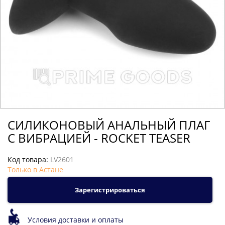
СИЛИКОНОВЫЙ АНАЛЬНЫЙ ПЛАГ
С ВИБРАЦИЕЙ - ROCKET TEASER
Код товара:
LV2601
Только в Астане
Зарегистрироваться
Условия доставки и оплаты