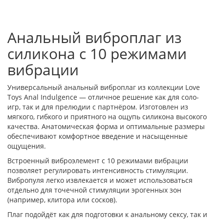
Анальный виброплаг из
силикона с 10 режимами
вибрации
Универсальный анальный виброплаг из коллекции Love
Toys Anal Indulgence — отличное решение как для соло-
игр, так и для прелюдии с партнёром. Изготовлен из
мягкого, гибкого и приятного на ощупь силикона высокого
качества. Анатомическая форма и оптимальные размеры
обеспечивают комфортное введение и насыщенные
ощущения.
Встроенный виброэлемент с 10 режимами вибрации
позволяет регулировать интенсивность стимуляции.
Вибропуля легко извлекается и может использоваться
отдельно для точечной стимуляции эрогенных зон
(например, клитора или сосков).
Плаг подойдёт как для подготовки к анальному сексу, так и