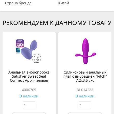
Страна бренда
Китай
РЕКОМЕНДУЕМ К ДАННОМУ ТОВАРУ
Анальная вибропробка
Силиконовый анальный
Satisfyer Sweet Seal
плаг с вибрацией "Fitch"
Connect App, лиловая
7.2х3.5 см.
4006765
BI-014288
В наличии
В наличии