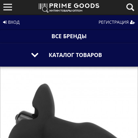
ВХОД
РЕГИСТРАЦИЯ
ВСЕ БРЕНДЫ
КАТАЛОГ ТОВАРОВ