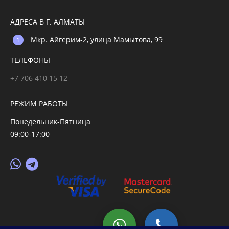
АДРЕСА В Г. АЛМАТЫ
Мкр. Айгерим-2, улица Мамытова, 99
ТЕЛЕФОНЫ
+7 706 410 15 12
РЕЖИМ РАБОТЫ
Понедельник-Пятница
09:00-17:00