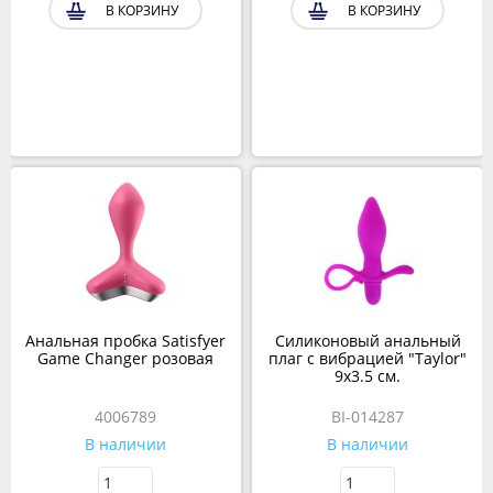
В КОРЗИНУ
В КОРЗИНУ
Анальная пробка Satisfyer
Силиконовый анальный
Game Changer розовая
плаг с вибрацией "Taylor"
9х3.5 см.
4006789
BI-014287
В наличии
В наличии