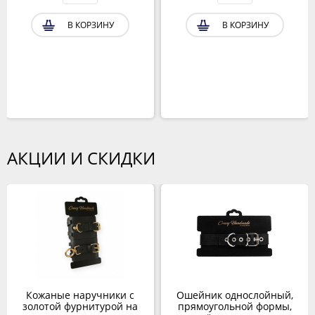
В КОРЗИНУ
В КОРЗИНУ
АКЦИИ И СКИДКИ
Кожаные наручники с
Ошейник однослойный,
золотой фурнитурой на
прямоугольной формы,