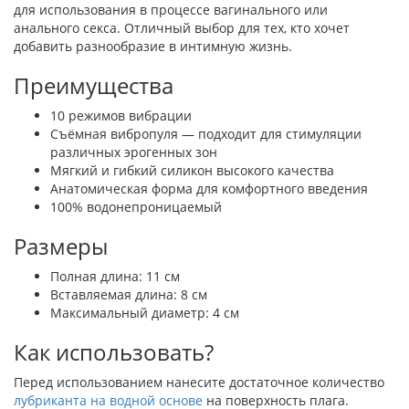
для использования в процессе вагинального или
анального секса. Отличный выбор для тех, кто хочет
добавить разнообразие в интимную жизнь.
Преимущества
10 режимов вибрации
Съёмная вибропуля — подходит для стимуляции
различных эрогенных зон
Мягкий и гибкий силикон высокого качества
Анатомическая форма для комфортного введения
100% водонепроницаемый
Размеры
Полная длина: 11 см
Вставляемая длина: 8 см
Максимальный диаметр: 4 см
Как использовать?
Перед использованием нанесите достаточное количество
лубриканта на водной основе
на поверхность плага.