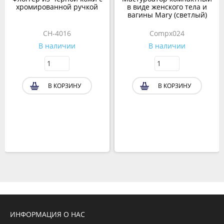
хромированной ручкой
в виде женского тела и
вагины Mary (светлый)
CH-4016
Compx024
В наличии
В наличии
В КОРЗИНУ
В КОРЗИНУ
ИНФОРМАЦИЯ О НАС