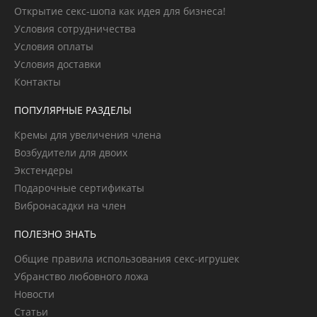
Открытие секс-шопа как идея для бизнеса!
Условия сотрудничества
Условия оплаты
Условия доставки
Контакты
ПОПУЛЯРНЫЕ РАЗДЕЛЫ
Кремы для увеличения члена
Возбудители для двоих
Экстендеры
Подарочные сертификаты
Вибронасадки на член
ПОЛЕЗНО ЗНАТЬ
Общие правила использования секс-игрушек
Убранство любовного ложа
Новости
Статьи