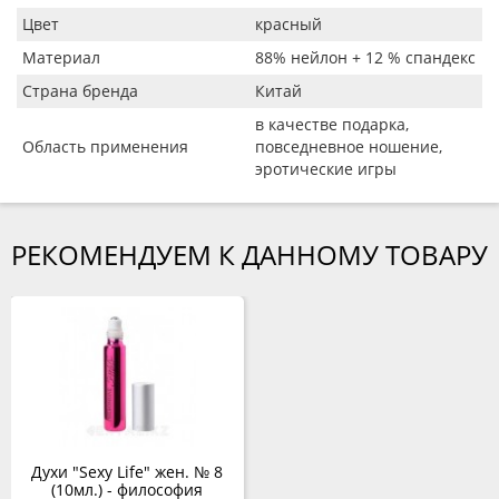
Цвет
красный
Материал
88% нейлон + 12 % спандекс
Страна бренда
Китай
в качестве подарка,
Область применения
повседневное ношение,
эротические игры
РЕКОМЕНДУЕМ К ДАННОМУ ТОВАРУ
Духи "Sexy Life" жен. № 8
(10мл.) - философия