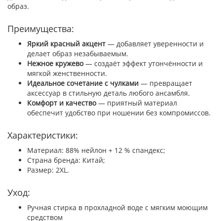
образ.
Преимущества:
Яркий красный акцент
— добавляет уверенности и
делает образ незабываемым.
Нежное кружево
— создаёт эффект утончённости и
мягкой женственности.
Идеальное сочетание с чулками
— превращает
аксессуар в стильную деталь любого ансамбля.
Комфорт и качество
— приятный материал
обеспечит удобство при ношении без компромиссов.
Характеристики:
Материал: 88% нейлон + 12 % спандекс;
Страна бренда: Китай;
Размер: 2XL.
Уход:
Ручная стирка в прохладной воде с мягким моющим
средством