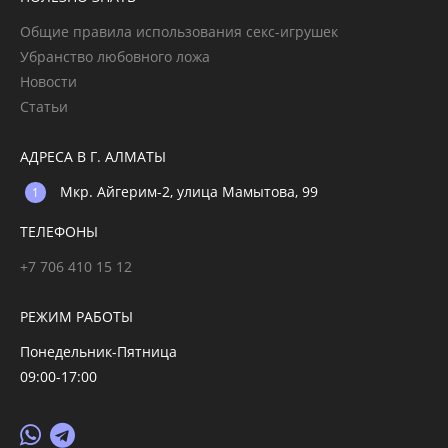
Общие правила использования секс-игрушек
Убранство любовного ложа
Новости
Статьи
АДРЕСА В Г. АЛМАТЫ
Мкр. Айгерим-2, улица Мамытова, 99
ТЕЛЕФОНЫ
+7 706 410 15 12
РЕЖИМ РАБОТЫ
Понедельник-Пятница
09:00-17:00