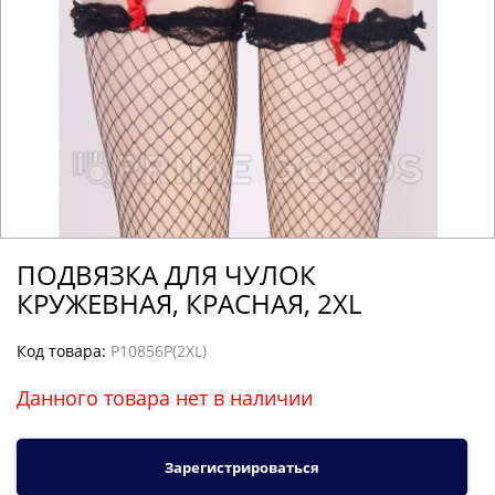
ПОДВЯЗКА ДЛЯ ЧУЛОК
КРУЖЕВНАЯ, КРАСНАЯ, 2XL
Код товара:
P10856P(2XL)
Данного товара нет в наличии
Зарегистрироваться