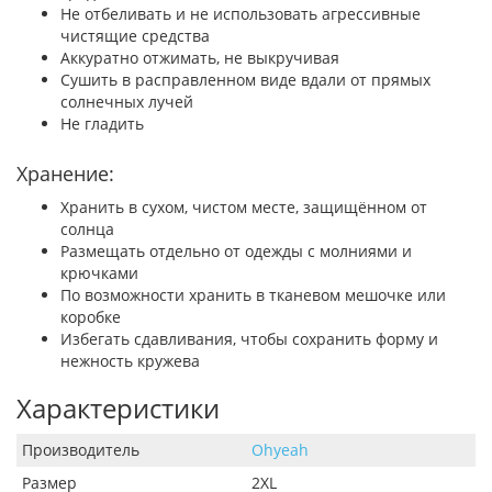
Не отбеливать и не использовать агрессивные
чистящие средства
Аккуратно отжимать, не выкручивая
Сушить в расправленном виде вдали от прямых
солнечных лучей
Не гладить
Хранение:
Хранить в сухом, чистом месте, защищённом от
солнца
Размещать отдельно от одежды с молниями и
крючками
По возможности хранить в тканевом мешочке или
коробке
Избегать сдавливания, чтобы сохранить форму и
нежность кружева
Характеристики
Производитель
Ohyeah
Размер
2XL