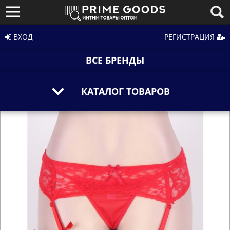
ВХОД
РЕГИСТРАЦИЯ
ВСЕ БРЕНДЫ
КАТАЛОГ ТОВАРОВ