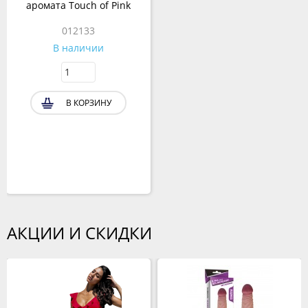
аромата Touch of Pink
012133
В наличии
В КОРЗИНУ
АКЦИИ И СКИДКИ