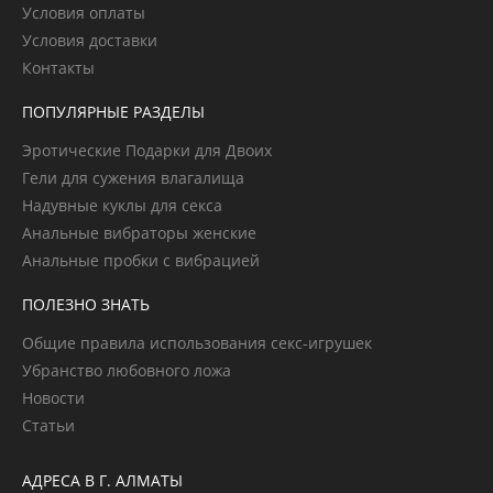
Условия оплаты
Условия доставки
Контакты
ПОПУЛЯРНЫЕ РАЗДЕЛЫ
Эротические Подарки для Двоих
Гели для сужения влагалища
Надувные куклы для секса
Анальные вибраторы женские
Анальные пробки с вибрацией
ПОЛЕЗНО ЗНАТЬ
Общие правила использования секс-игрушек
Убранство любовного ложа
Новости
Статьи
АДРЕСА В Г. АЛМАТЫ