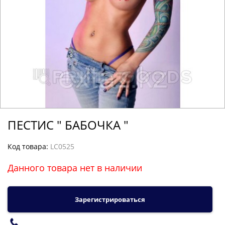
ПЕСТИС " БАБОЧКА "
Код товара:
LC0525
Данного товара нет в наличии
Зарегистрироваться