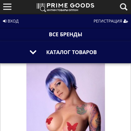
ВХОД
РЕГИСТРАЦИЯ
ВСЕ БРЕНДЫ
КАТАЛОГ ТОВАРОВ