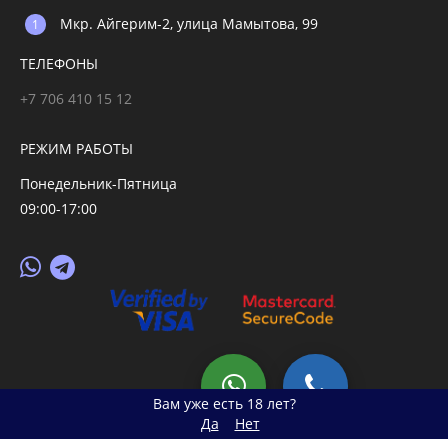
Мкр. Айгерим-2, улица Мамытова, 99
ТЕЛЕФОНЫ
+7 706 410 15 12
РЕЖИМ РАБОТЫ
Понедельник-Пятница
09:00-17:00
© 2026 primegoods.kz
Вам уже есть 18 лет?
Да
Нет