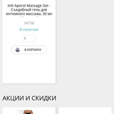
Intt Aperol Massage Gel -
Съедобный гель для
интимного массажа, 30 мл
(Апероль)
INT08
В наличии
В КОРЗИНУ
АКЦИИ И СКИДКИ