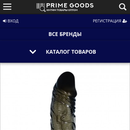
ВХОД
РЕГИСТРАЦИЯ
ВСЕ БРЕНДЫ
КАТАЛОГ ТОВАРОВ