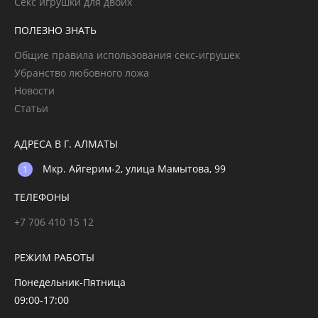
Секс игрушки для двоих
ПОЛЕЗНО ЗНАТЬ
Общие правила использования секс-игрушек
Убранство любовного ложа
Новости
Статьи
АДРЕСА В Г. АЛМАТЫ
Мкр. Айгерим-2, улица Мамытова, 99
ТЕЛЕФОНЫ
+7 706 410 15 12
РЕЖИМ РАБОТЫ
Понедельник-Пятница
09:00-17:00