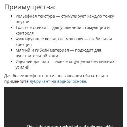
Преимущества:
Рельефная текстура — стимулирует каждую точку
внутри
Толстые стенки — для усиленной стимуляции и
контроля
Фиксирующее кольцо на мошонку — стабильная
эрекция
Мягкий и гибкий материал — подходит для
чувствительной кожи
Идеален для пар — новые ощущения без лишних
усилий
Для более комфортного использования обязательно
применяйте
лубрикант на водной основе
.