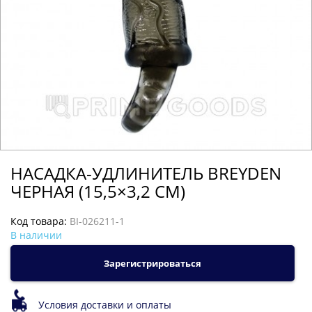
НАСАДКА-УДЛИНИТЕЛЬ BREYDEN
ЧЕРНАЯ (15,5×3,2 СМ)
Код товара:
BI-026211-1
В наличии
Зарегистрироваться
Условия доставки и оплаты