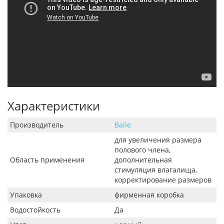
Характеристики
Производитель
Baile
для увеличения размера
полового члена,
Область применения
дополнительная
стимуляция влагалища,
корректирование размеров
Упаковка
фирменная коробка
Водостойкость
Да