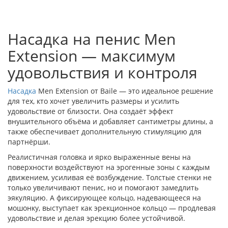
Насадка на пенис Men
Extension — максимум
удовольствия и контроля
Насадка
Men Extension от Baile — это идеальное решение
для тех, кто хочет увеличить размеры и усилить
удовольствие от близости. Она создаёт эффект
внушительного объёма и добавляет сантиметры длины, а
также обеспечивает дополнительную стимуляцию для
партнёрши.
Реалистичная головка и ярко выраженные вены на
поверхности воздействуют на эрогенные зоны с каждым
движением, усиливая её возбуждение. Толстые стенки не
только увеличивают пенис, но и помогают замедлить
эякуляцию. А фиксирующее кольцо, надевающееся на
мошонку, выступает как эрекционное кольцо — продлевая
удовольствие и делая эрекцию более устойчивой.