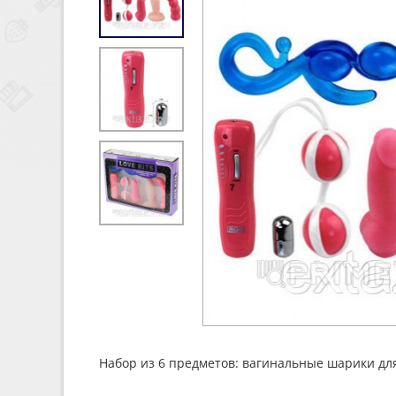
Набор из 6 предметов: вагинальные шарики для