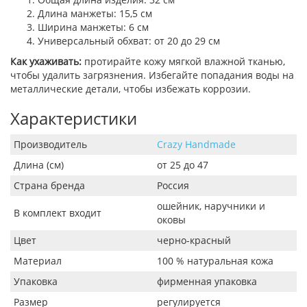
Длина манжеты: 15,5 см
Ширина манжеты: 6 см
Универсальный обхват: от 20 до 29 см
Как ухаживать:
протирайте кожу мягкой влажной тканью,
чтобы удалить загрязнения. Избегайте попадания воды на
металлические детали, чтобы избежать коррозии.
Характеристики
Производитель
Crazy Handmade
Длина (см)
от 25 до 47
Страна бренда
Россия
ошейник, наручники и
В комплект входит
оковы
Цвет
черно-красный
Материал
100 % натуральная кожа
Упаковка
фирменная упаковка
Размер
регулируется