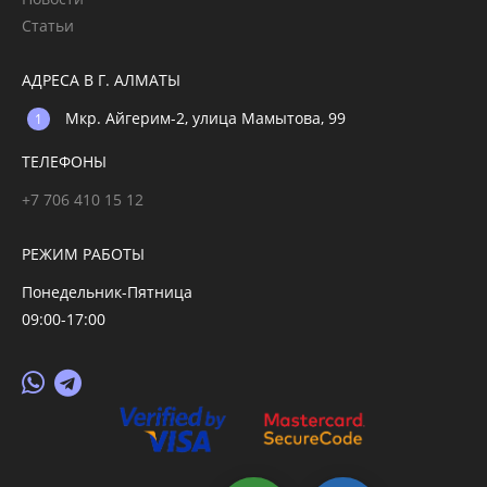
Статьи
АДРЕСА В Г. АЛМАТЫ
Мкр. Айгерим-2, улица Мамытова, 99
ТЕЛЕФОНЫ
+7 706 410 15 12
РЕЖИМ РАБОТЫ
Понедельник-Пятница
09:00-17:00