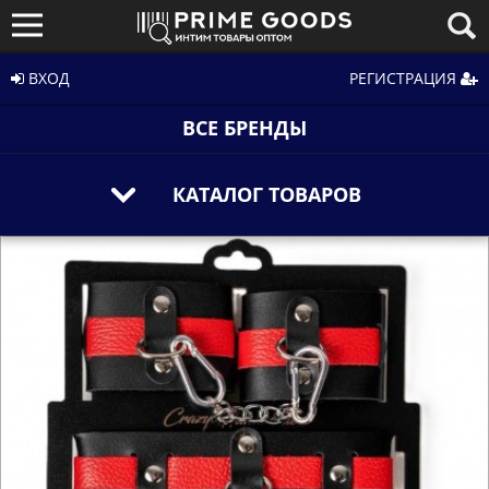
ВХОД
РЕГИСТРАЦИЯ
ВСЕ БРЕНДЫ
КАТАЛОГ ТОВАРОВ