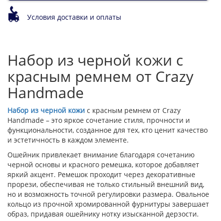
Условия доставки и оплаты
Набор из черной кожи с
красным ремнем от Crazy
Handmade
Набор из черной кожи
с красным ремнем от Crazy
Handmade – это яркое сочетание стиля, прочности и
функциональности, созданное для тех, кто ценит качество
и эстетичность в каждом элементе.
Ошейник привлекает внимание благодаря сочетанию
черной основы и красного ремешка, которое добавляет
яркий акцент. Ремешок проходит через декоративные
прорези, обеспечивая не только стильный внешний вид,
но и возможность точной регулировки размера. Овальное
кольцо из прочной хромированной фурнитуры завершает
образ, придавая ошейнику нотку изысканной дерзости.