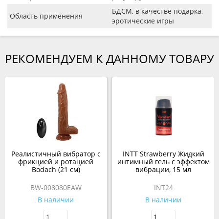
БДСМ, в качестве подарка,
Область применения
эротические игры
РЕКОМЕНДУЕМ К ДАННОМУ ТОВАРУ
Реалистичный вибратор с
INTT Strawberry Жидкий
фрикцией и ротацией
интимный гель с эффектом
Bodach (21 см)
вибрации, 15 мл
BW-008080EAW
INT24
В наличии
В наличии