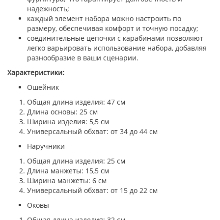
надежность;
каждый элемент набора можно настроить по
размеру, обеспечивая комфорт и точную посадку;
соединительные цепочки с карабинами позволяют
легко варьировать использование набора, добавляя
разнообразие в ваши сценарии.
Характеристики:
Ошейник
Общая длина изделия: 47 см
Длина основы: 25 см
Ширина изделия: 5,5 см
Универсальный обхват: от 34 до 44 см
Наручники
Общая длина изделия: 25 см
Длина манжеты: 15,5 см
Ширина манжеты: 6 см
Универсальный обхват: от 15 до 22 см
Оковы
Общая длина изделия: 32 см