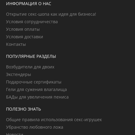
ИНФОРМАЦИЯ О НАС
Открытие секс-шопа как идея для бизнеса!
Условия сотрудничества
Условия оплаты
Условия доставки
Контакты
ПОПУЛЯРНЫЕ РАЗДЕЛЫ
Возбудители для двоих
Экстендеры
Подарочные сертификаты
Гели для сужения влагалища
БАДы для увеличения пениса
ПОЛЕЗНО ЗНАТЬ
Общие правила использования секс-игрушек
Убранство любовного ложа
Новости