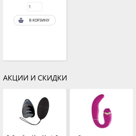
В КОРЗИНУ
АКЦИИ И СКИДКИ