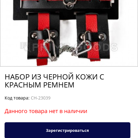
НАБОР ИЗ ЧЕРНОЙ КОЖИ С
КРАСНЫМ РЕМНЕМ
Код товара:
CH-23039
Данного товара нет в наличии
Зарегистрироваться