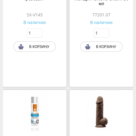
мл
SX-V145
77201.07
В наличии
В наличии
В КОРЗИНУ
В КОРЗИНУ