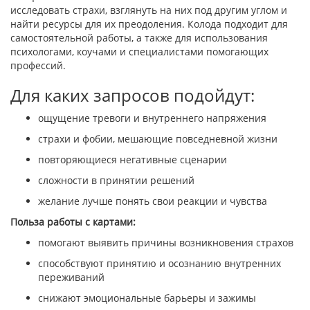
исследовать страхи, взглянуть на них под другим углом и
найти ресурсы для их преодоления. Колода подходит для
самостоятельной работы, а также для использования
психологами, коучами и специалистами помогающих
профессий.
Для каких запросов подойдут:
ощущение тревоги и внутреннего напряжения
страхи и фобии, мешающие повседневной жизни
повторяющиеся негативные сценарии
сложности в принятии решений
желание лучше понять свои реакции и чувства
Польза работы с картами:
помогают выявить причины возникновения страхов
способствуют принятию и осознанию внутренних
переживаний
снижают эмоциональные барьеры и зажимы