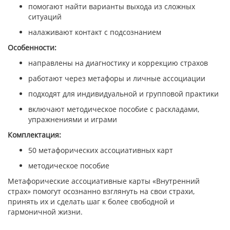
помогают найти варианты выхода из сложных
ситуаций
налаживают контакт с подсознанием
Особенности:
направлены на диагностику и коррекцию страхов
работают через метафоры и личные ассоциации
подходят для индивидуальной и групповой практики
включают методическое пособие с раскладами,
упражнениями и играми
Комплектация:
50 метафорических ассоциативных карт
методическое пособие
Метафорические ассоциативные карты «Внутренний
страх» помогут осознанно взглянуть на свои страхи,
принять их и сделать шаг к более свободной и
гармоничной жизни.