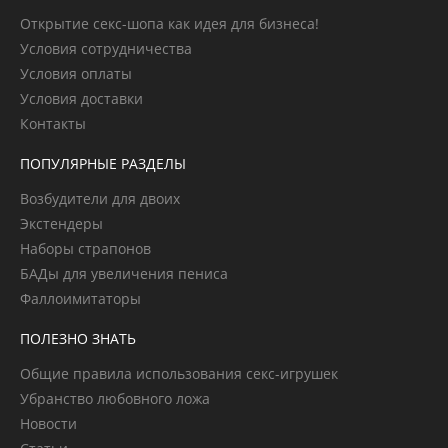
Открытие секс-шопа как идея для бизнеса!
Условия сотрудничества
Условия оплаты
Условия доставки
Контакты
ПОПУЛЯРНЫЕ РАЗДЕЛЫ
Возбудители для двоих
Экстендеры
Наборы страпонов
БАДы для увеличения пениса
Фаллоимитаторы
ПОЛЕЗНО ЗНАТЬ
Общие правила использования секс-игрушек
Убранство любовного ложа
Новости