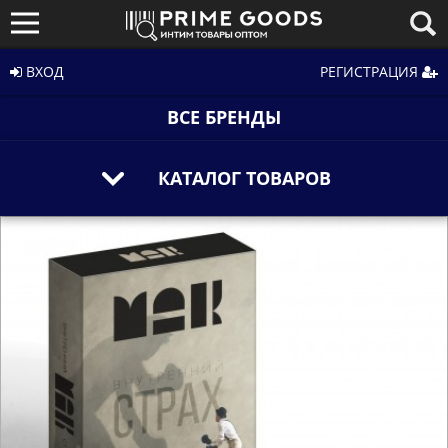
ВХОД
РЕГИСТРАЦИЯ
ВСЕ БРЕНДЫ
КАТАЛОГ ТОВАРОВ