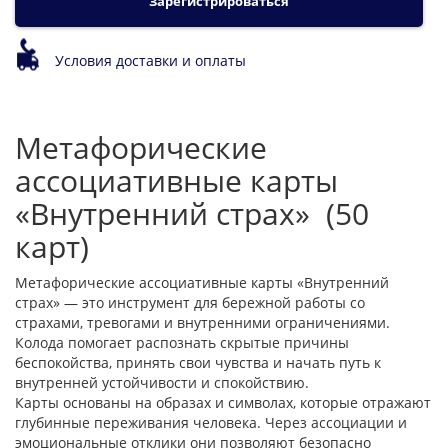
Зарегистрироваться
Условия доставки и оплаты
Метафорические
ассоциативные карты
«Внутренний страх» (50
карт)
Метафорические ассоциативные карты «Внутренний
страх» — это инструмент для бережной работы со
страхами, тревогами и внутренними ограничениями.
Колода помогает распознать скрытые причины
беспокойства, принять свои чувства и начать путь к
внутренней устойчивости и спокойствию.
Карты основаны на образах и символах, которые отражают
глубинные переживания человека. Через ассоциации и
эмоциональные отклики они позволяют безопасно