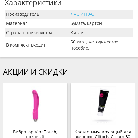
Характеристики
Производитель
ЛАС ИГРАС
Материал
бумага, картон
Страна производства
Китай
50 карт, методическое
В комплект входит
пособие.
АКЦИИ И СКИДКИ
Вибратор VibeTouch,
Крем стимулирующий для
розовый
женщин Clitoris Cream 30