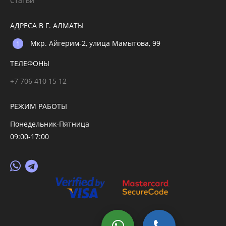
Статьи
АДРЕСА В Г. АЛМАТЫ
Мкр. Айгерим-2, улица Мамытова, 99
ТЕЛЕФОНЫ
+7 706 410 15 12
РЕЖИМ РАБОТЫ
Понедельник-Пятница
09:00-17:00