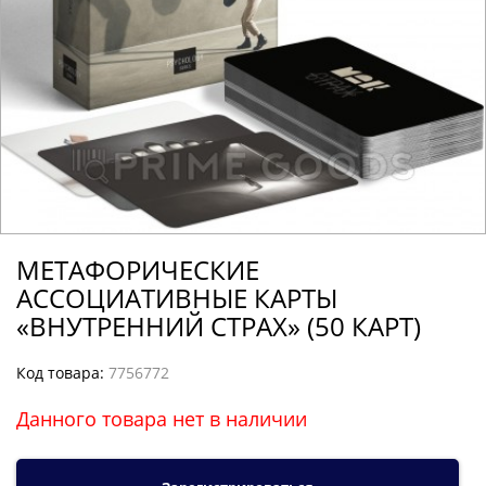
МЕТАФОРИЧЕСКИЕ
АССОЦИАТИВНЫЕ КАРТЫ
«ВНУТРЕННИЙ СТРАХ» (50 КАРТ)
Код товара:
7756772
Данного товара нет в наличии