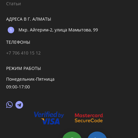
Статьи
АДРЕСА В Г. АЛМАТЫ
Мкр. Айгерим-2, улица Мамытова, 99
ТЕЛЕФОНЫ
+7 706 410 15 12
РЕЖИМ РАБОТЫ
Понедельник-Пятница
09:00-17:00