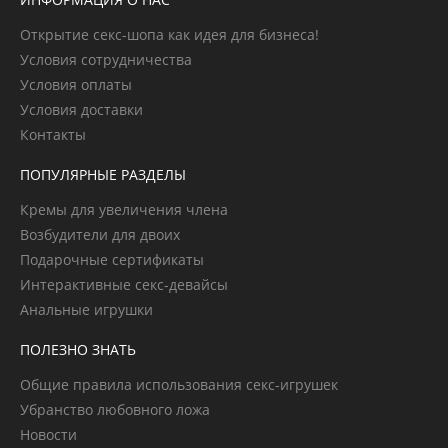
Открытие секс-шопа как идея для бизнеса!
Условия сотрудничества
Условия оплаты
Условия доставки
Контакты
ПОПУЛЯРНЫЕ РАЗДЕЛЫ
Кремы для увеличения члена
Возбудители для двоих
Подарочные сертификаты
Интерактивные секс-девайсы
Анальные игрушки
ПОЛЕЗНО ЗНАТЬ
Общие правила использования секс-игрушек
Убранство любовного ложа
Новости