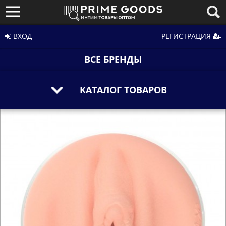
ВХОД
РЕГИСТРАЦИЯ
ВСЕ БРЕНДЫ
КАТАЛОГ ТОВАРОВ