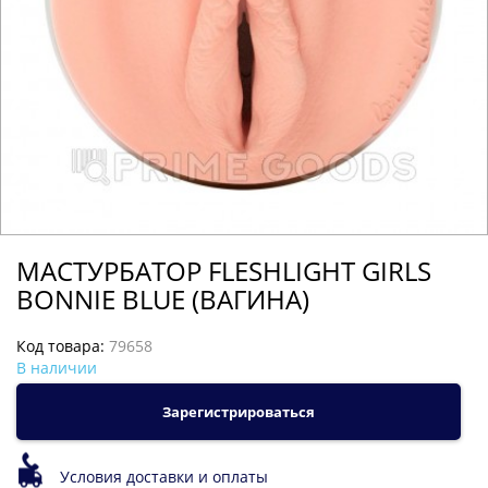
МАСТУРБАТОР FLESHLIGHT GIRLS
BONNIE BLUE (ВАГИНА)
Код товара:
79658
В наличии
Зарегистрироваться
Условия доставки и оплаты