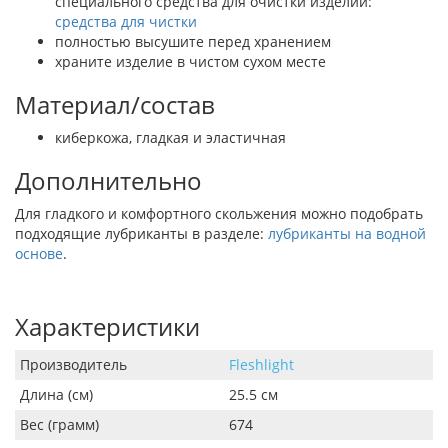
специального средства для очистки изделий:
средства для чистки
полностью высушите перед хранением
храните изделие в чистом сухом месте
Материал/состав
киберкожа, гладкая и эластичная
Дополнительно
Для гладкого и комфортного скольжения можно подобрать
подходящие лубриканты в разделе:
лубриканты на водной
основе
.
Характеристики
Производитель
Fleshlight
Длина (см)
25.5 см
Вес (грамм)
674