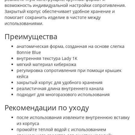
возможность индивидуальной настройки сопротивления.
Закрытый корпус обеспечивает удобное хранение и
помогает сохранить изделие в чистоте между
использованиями.
Преимущества
анатомическая форма, созданная на основе слепка
Bonnie Blue
внутренняя текстура Lady 1K
мягкий материал киберкожа
регулировка сопротивления при помощи крышек
кейса
закрытый корпус для удобного хранения
реалистичная длина внутреннего канала
подходит для многоразового использования
Рекомендации по уходу
после использования извлеките внутреннюю вставку
из корпуса
промойте тёплой водой с использованием