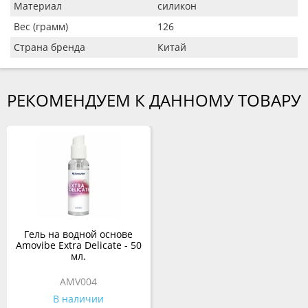
Материал
силикон
Вес (грамм)
126
Страна бренда
Китай
РЕКОМЕНДУЕМ К ДАННОМУ ТОВАРУ
Гель на водной основе
Amovibe Extra Delicate - 50
мл.
AMV004
В наличии