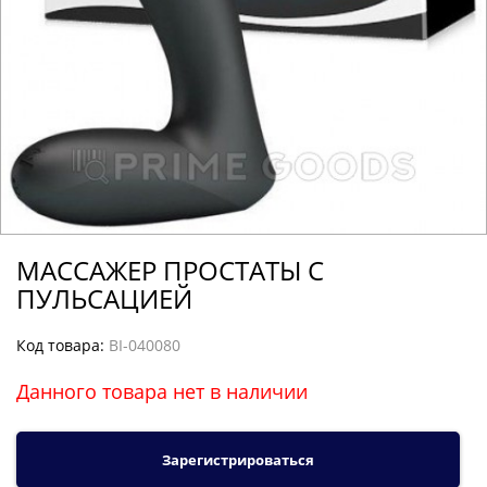
МАССАЖЕР ПРОСТАТЫ С
ПУЛЬСАЦИЕЙ
Код товара:
BI-040080
Данного товара нет в наличии
Зарегистрироваться