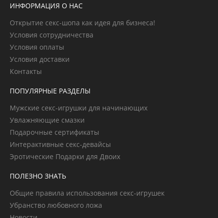
ИНФОРМАЦИЯ О НАС
Открытие секс-шопа как идея для бизнеса!
Условия сотрудничества
Условия оплаты
Условия доставки
Контакты
ПОПУЛЯРНЫЕ РАЗДЕЛЫ
Мужские секс-игрушки для начинающих
Увлажняющие смазки
Подарочные сертификаты
Интерактивные секс-девайсы
Эротические Подарки для Двоих
ПОЛЕЗНО ЗНАТЬ
Общие правила использования секс-игрушек
Убранство любовного ложа
Новости