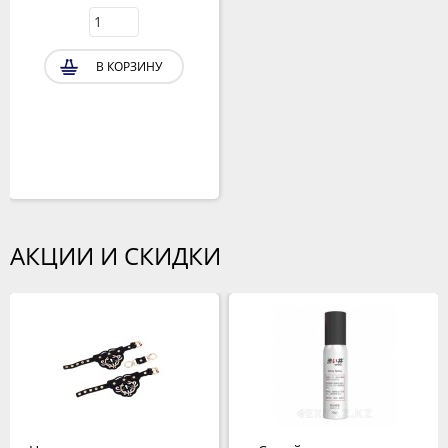
В КОРЗИНУ
АКЦИИ И СКИДКИ