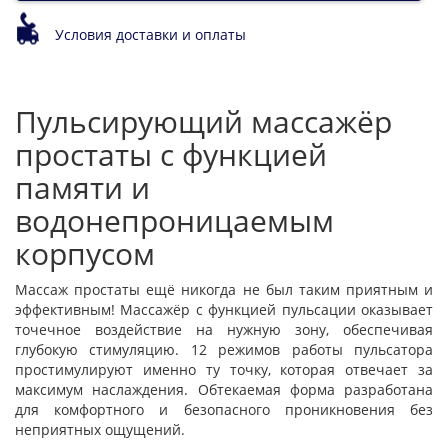
Условия доставки и оплаты
Пульсирующий массажёр
простаты с функцией
памяти и
водонепроницаемым
корпусом
Массаж простаты ещё никогда не был таким приятным и
эффективным! Массажёр с функцией пульсации оказывает
точечное воздействие на нужную зону, обеспечивая
глубокую стимуляцию. 12 режимов работы пульсатора
простимулируют именно ту точку, которая отвечает за
максимум наслаждения. Обтекаемая форма разработана
для комфортного и безопасного проникновения без
неприятных ощущений.