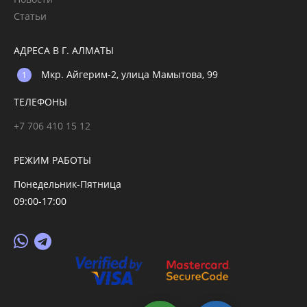
Статьи
АДРЕСА В Г. АЛМАТЫ
Мкр. Айгерим-2, улица Мамытова, 99
ТЕЛЕФОНЫ
+7 706 410 15 12
РЕЖИМ РАБОТЫ
Понедельник-Пятница
09:00-17:00