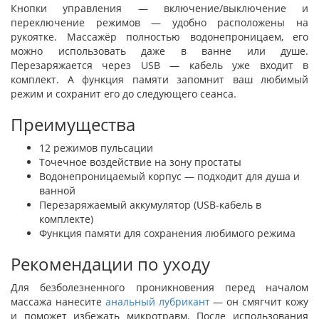
Кнопки управления — включение/выключение и
переключение режимов — удобно расположены на
рукоятке. Массажёр полностью водонепроницаем, его
можно использовать даже в ванне или душе.
Перезаряжается через USB — кабель уже входит в
комплект. А функция памяти запомнит ваш любимый
режим и сохранит его до следующего сеанса.
Преимущества
12 режимов пульсации
Точечное воздействие на зону простаты
Водонепроницаемый корпус — подходит для душа и
ванной
Перезаряжаемый аккумулятор (USB-кабель в
комплекте)
Функция памяти для сохранения любимого режима
Рекомендации по уходу
Для безболезненного проникновения перед началом
массажа нанесите
анальный лубрикант
— он смягчит кожу
и поможет избежать микротравм. После использования