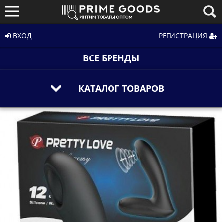
ВХОД
РЕГИСТРАЦИЯ
ВСЕ БРЕНДЫ
КАТАЛОГ ТОВАРОВ