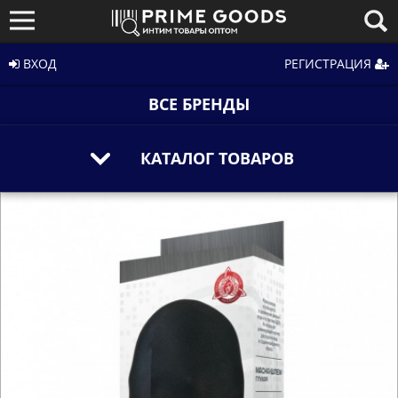
ВХОД
РЕГИСТРАЦИЯ
ВСЕ БРЕНДЫ
КАТАЛОГ ТОВАРОВ