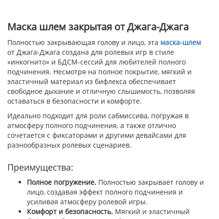
Маска шлем закрытая от Джага-Джага
Полностью закрывающая голову и лицо, эта
маска-шлем
от Джага-Джага создана для ролевых игр в стиле
«инкогнито» и БДСМ-сессий для любителей полного
подчинения. Несмотря на полное покрытие, мягкий и
эластичный материал из бифлекса обеспечивает
свободное дыхание и отличную слышимость, позволяя
оставаться в безопасности и комфорте.
Идеально подходит для роли сабмиссива, погружая в
атмосферу полного подчинения, а также отлично
сочетается с фиксаторами и другими девайсами для
разнообразных ролевых сценариев.
Преимущества:
Полное погружение.
Полностью закрывает голову и
лицо, создавая эффект полного подчинения и
усиливая атмосферу ролевой игры.
Комфорт и безопасность.
Мягкий и эластичный