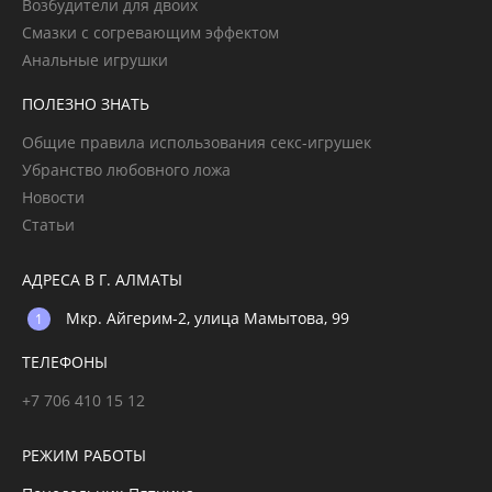
Возбудители для двоих
Смазки с согревающим эффектом
Анальные игрушки
ПОЛЕЗНО ЗНАТЬ
Общие правила использования секс-игрушек
Убранство любовного ложа
Новости
Статьи
АДРЕСА В Г. АЛМАТЫ
Мкр. Айгерим-2, улица Мамытова, 99
ТЕЛЕФОНЫ
+7 706 410 15 12
РЕЖИМ РАБОТЫ