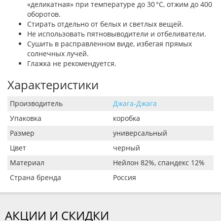
«деликатная» при температуре до 30 °C, отжим до 400
оборотов.
Стирать отдельно от белых и светлых вещей.
Не использовать пятновыводители и отбеливатели.
Сушить в расправленном виде, избегая прямых
солнечных лучей.
Глажка не рекомендуется.
Характеристики
Производитель
Джага-Джага
Упаковка
коробка
Размер
универсальный
Цвет
черный
Материал
Нейлон 82%, спандекс 12%
Страна бренда
Россия
АКЦИИ И СКИДКИ