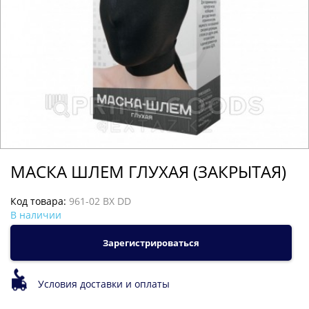
МАСКА ШЛЕМ ГЛУХАЯ (ЗАКРЫТАЯ)
Код товара:
961-02 BX DD
В наличии
Зарегистрироваться
Условия доставки и оплаты