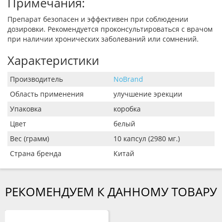
Примечания:
Препарат безопасен и эффективен при соблюдении
дозировки. Рекомендуется проконсультироваться с врачом
при наличии хронических заболеваний или сомнений.
Характеристики
Производитель
NoBrand
Область применения
улучшение эрекции
Упаковка
коробка
Цвет
белый
Вес (грамм)
10 капсул (2980 мг.)
Страна бренда
Китай
РЕКОМЕНДУЕМ К ДАННОМУ ТОВАРУ