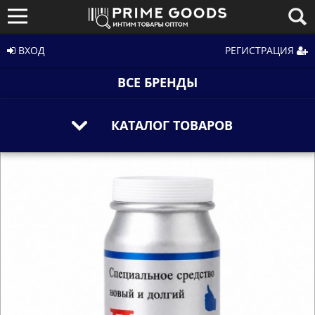
ВХОД
РЕГИСТРАЦИЯ
ВСЕ БРЕНДЫ
КАТАЛОГ ТОВАРОВ