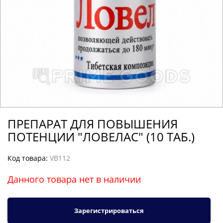
ПРЕПАРАТ ДЛЯ ПОВЫШЕНИЯ
ПОТЕНЦИИ "ЛОВЕЛАС" (10 ТАБ.)
Код товара:
VB112
Данного товара нет в наличии
Зарегистрироваться