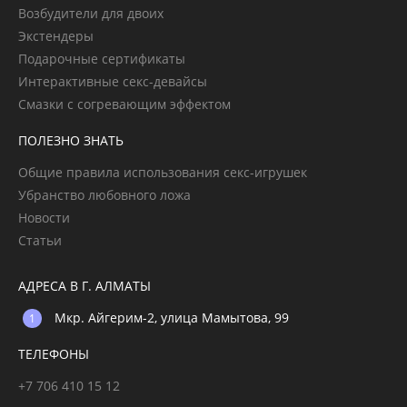
Возбудители для двоих
Экстендеры
Подарочные сертификаты
Интерактивные секс-девайсы
Смазки с согревающим эффектом
ПОЛЕЗНО ЗНАТЬ
Общие правила использования секс-игрушек
Убранство любовного ложа
Новости
Статьи
АДРЕСА В Г. АЛМАТЫ
Мкр. Айгерим-2, улица Мамытова, 99
ТЕЛЕФОНЫ
+7 706 410 15 12