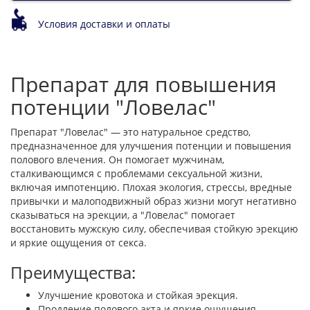
Условия доставки и оплаты
Препарат для повышения
потенции "Ловелас"
Препарат "Ловелас" — это натуральное средство,
предназначенное для улучшения потенции и повышения
полового влечения. Он помогает мужчинам,
сталкивающимся с проблемами сексуальной жизни,
включая импотенцию. Плохая экология, стрессы, вредные
привычки и малоподвижный образ жизни могут негативно
сказываться на эрекции, а "Ловелас" помогает
восстановить мужскую силу, обеспечивая стойкую эрекцию
и яркие ощущения от секса.
Преимущества:
Улучшение кровотока и стойкая эрекция.
Продление полового акта и яркие ощущения.