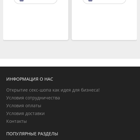
ИНФОРМАЦИЯ О НАС
Открытие секс-шопа как идея для бизнеса!
Условия сотрудничества
Условия оплаты
Условия доставки
Контакты
ПОПУЛЯРНЫЕ РАЗДЕЛЫ