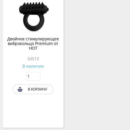
Двойное стимулирующее
виброкольцо Premium от
HOT
33513
В наличии
В КОРЗИНУ