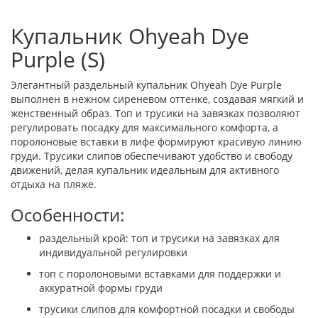
Купальник Ohyeah Dye
Purple (S)
Элегантный раздельный купальник Ohyeah Dye Purple
выполнен в нежном сиреневом оттенке, создавая мягкий и
женственный образ. Топ и трусики на завязках позволяют
регулировать посадку для максимального комфорта, а
поролоновые вставки в лифе формируют красивую линию
груди. Трусики слипов обеспечивают удобство и свободу
движений, делая купальник идеальным для активного
отдыха на пляже.
Особенности:
раздельный крой: топ и трусики на завязках для
индивидуальной регулировки
топ с поролоновыми вставками для поддержки и
аккуратной формы груди
трусики слипов для комфортной посадки и свободы