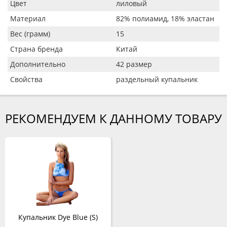
Цвет
лиловый
Материал
82% полиамид, 18% эластан
Вес (грамм)
15
Страна бренда
Китай
Дополнительно
42 размер
Свойства
раздельный купальник
РЕКОМЕНДУЕМ К ДАННОМУ ТОВАРУ
Купальник Dye Blue (S)