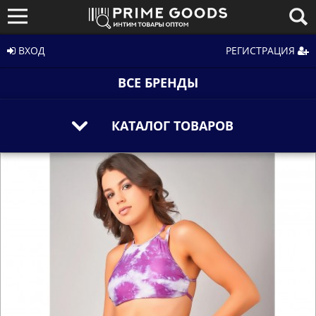
ВХОД
РЕГИСТРАЦИЯ
ВСЕ БРЕНДЫ
КАТАЛОГ ТОВАРОВ