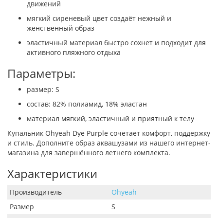
движений
мягкий сиреневый цвет создаёт нежный и
женственный образ
эластичный материал быстро сохнет и подходит для
активного пляжного отдыха
Параметры:
размер: S
состав: 82% полиамид, 18% эластан
материал мягкий, эластичный и приятный к телу
Купальник Ohyeah Dye Purple сочетает комфорт, поддержку
и стиль. Дополните образ аквашузами из нашего интернет-
магазина для завершённого летнего комплекта.
Характеристики
Производитель
Ohyeah
Размер
S