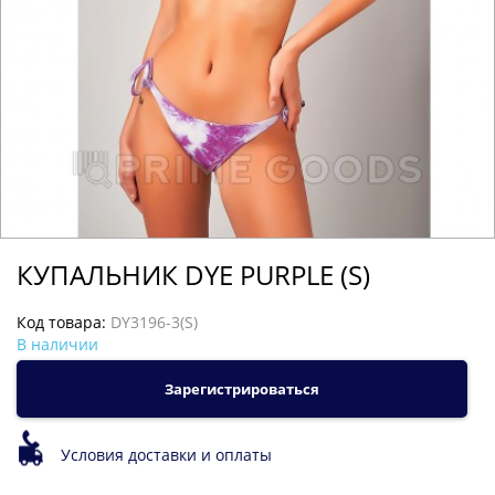
КУПАЛЬНИК DYE PURPLE (S)
Код товара:
DY3196-3(S)
В наличии
Зарегистрироваться
Условия доставки и оплаты