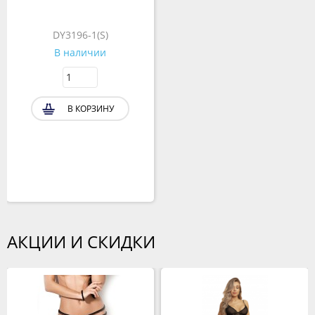
DY3196-1(S)
В наличии
В КОРЗИНУ
АКЦИИ И СКИДКИ