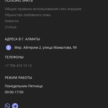
ПОЛЕЗНО ЗНАТЬ
Общие правила использования секс-игрушек
Убранство любовного ложа
Новости
Статьи
АДРЕСА В Г. АЛМАТЫ
Мкр. Айгерим-2, улица Мамытова, 99
ТЕЛЕФОНЫ
+7 706 410 15 12
РЕЖИМ РАБОТЫ
Понедельник-Пятница
09:00-17:00