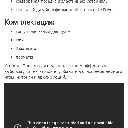
комфортная посадка и эластичные материалы
стильный дизайн в фирменной эстетике Le Frivole
Комплектация:
топ с подвязками для чулок
юбка
2 манжета
перчатки
Костюм «Прелестная студентка» станет эффектным
выбором для тех, кто хочет добавить в отношения немного
игры, интриги и ярких эмоций.