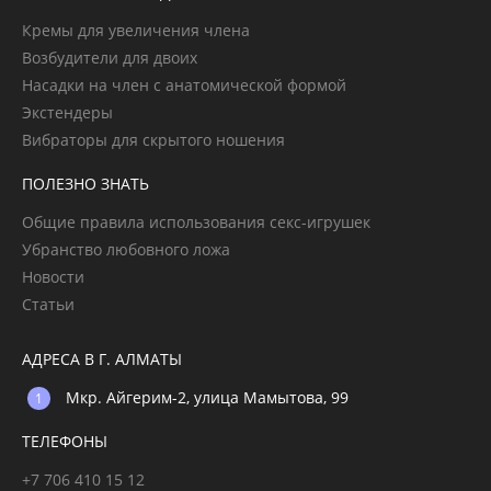
Кремы для увеличения члена
Возбудители для двоих
Насадки на член с анатомической формой
Экстендеры
Вибраторы для скрытого ношения
ПОЛЕЗНО ЗНАТЬ
Общие правила использования секс-игрушек
Убранство любовного ложа
Новости
Статьи
АДРЕСА В Г. АЛМАТЫ
Мкр. Айгерим-2, улица Мамытова, 99
ТЕЛЕФОНЫ
+7 706 410 15 12