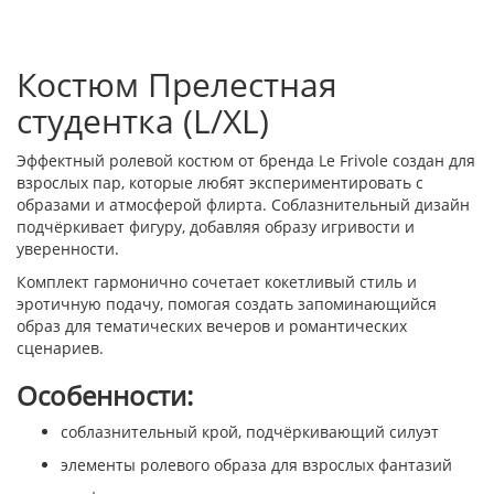
Костюм Прелестная
студентка (L/XL)
Эффектный ролевой костюм от бренда Le Frivole создан для
взрослых пар, которые любят экспериментировать с
образами и атмосферой флирта. Соблазнительный дизайн
подчёркивает фигуру, добавляя образу игривости и
уверенности.
Комплект гармонично сочетает кокетливый стиль и
эротичную подачу, помогая создать запоминающийся
образ для тематических вечеров и романтических
сценариев.
Особенности:
соблазнительный крой, подчёркивающий силуэт
элементы ролевого образа для взрослых фантазий