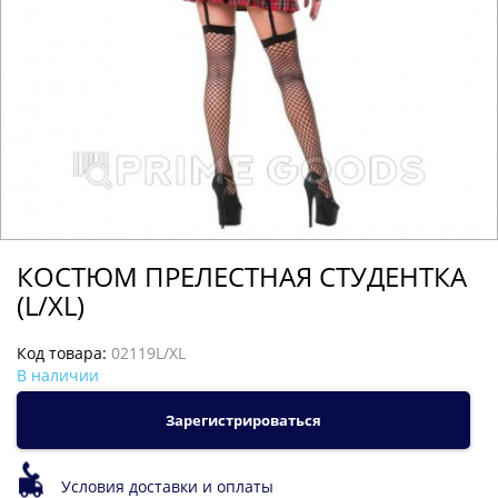
КОСТЮМ ПРЕЛЕСТНАЯ СТУДЕНТКА
(L/XL)
Код товара:
02119L/XL
В наличии
Зарегистрироваться
Условия доставки и оплаты