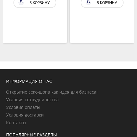
В КОРЗИНУ
В КОРЗИНУ
ИНФОРМАЦИЯ О НАС
Открытие секс-шопа как идея для бизнеса!
Условия сотрудничества
Условия оплаты
Условия доставки
Контакты
ПОПУЛЯРНЫЕ РАЗДЕЛЫ