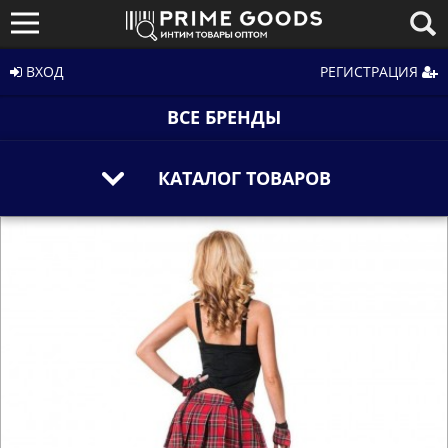
ВХОД
РЕГИСТРАЦИЯ
ВСЕ БРЕНДЫ
КАТАЛОГ ТОВАРОВ