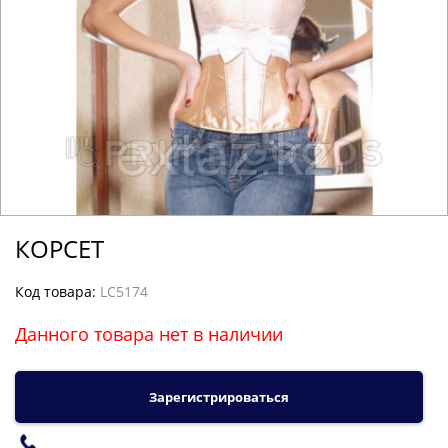
КОРСЕТ
Код товара:
LC5174
Данного товара нет в наличии
Зарегистрироваться