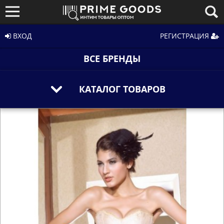
ВХОД
РЕГИСТРАЦИЯ
ВСЕ БРЕНДЫ
КАТАЛОГ ТОВАРОВ