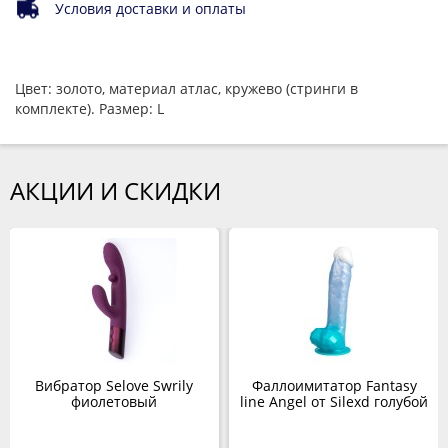
Условия доставки и оплаты
Цвет: золото, материал атлас, кружево (стринги в
комплекте). Размер: L
АКЦИИ И СКИДКИ
Вибратор Selove Swrily
Фаллоимитатор Fantasy
фиолетовый
line Angel от Silexd голубой