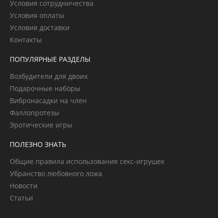
Условия сотрудничества
Условия оплаты
Условия доставки
Контакты
ПОПУЛЯРНЫЕ РАЗДЕЛЫ
Возбудители для двоих
Подарочные наборы
Вибронасадки на член
Фаллопротезы
Эротические игры
ПОЛЕЗНО ЗНАТЬ
Общие правила использования секс-игрушек
Убранство любовного ложа
Новости
Статьи