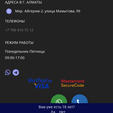
АДРЕСА В Г. АЛМАТЫ
Мкр. Айгерим-2, улица Мамытова, 99
ТЕЛЕФОНЫ
+7 706 410 15 12
РЕЖИМ РАБОТЫ
Понедельник-Пятница
09:00-17:00
© 2026 primegoods.kz
Вам уже есть 18 лет?
Да
Нет