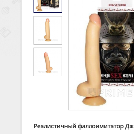
Реалистичный фаллоимитатор Джа