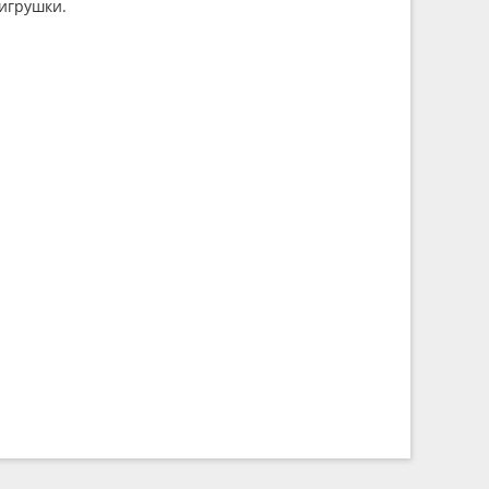
игрушки.