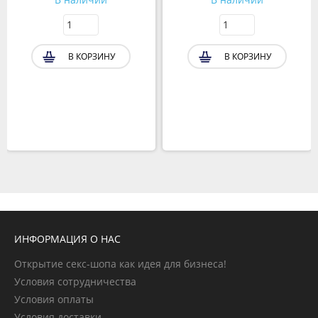
В КОРЗИНУ
В КОРЗИНУ
ИНФОРМАЦИЯ О НАС
Открытие секс-шопа как идея для бизнеса!
Условия сотрудничества
Условия оплаты
Условия доставки