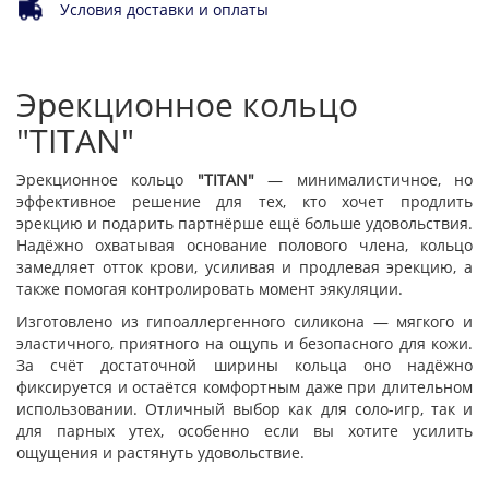
Условия доставки и оплаты
Эрекционное кольцо
"TITAN"
Эрекционное кольцо
"TITAN"
— минималистичное, но
эффективное решение для тех, кто хочет продлить
эрекцию и подарить партнёрше ещё больше удовольствия.
Надёжно охватывая основание полового члена, кольцо
замедляет отток крови, усиливая и продлевая эрекцию, а
также помогая контролировать момент эякуляции.
Изготовлено из гипоаллергенного силикона — мягкого и
эластичного, приятного на ощупь и безопасного для кожи.
За счёт достаточной ширины кольца оно надёжно
фиксируется и остаётся комфортным даже при длительном
использовании. Отличный выбор как для соло-игр, так и
для парных утех, особенно если вы хотите усилить
ощущения и растянуть удовольствие.