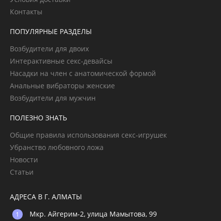
Контакты
ПОПУЛЯРНЫЕ РАЗДЕЛЫ
Возбудители для двоих
Интерактивные секс-девайсы
Насадки на член с анатомической формой
Анальные вибраторы женские
Возбудители для мужчин
ПОЛЕЗНО ЗНАТЬ
Общие правила использования секс-игрушек
Убранство любовного ложа
Новости
Статьи
АДРЕСА В Г. АЛМАТЫ
Мкр. Айгерим-2, улица Мамытова, 99