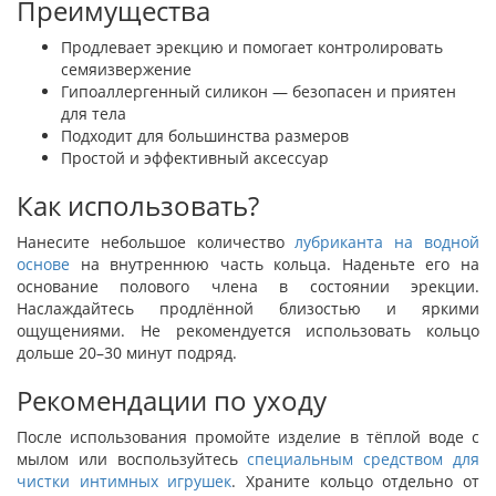
Преимущества
Продлевает эрекцию и помогает контролировать
семяизвержение
Гипоаллергенный силикон — безопасен и приятен
для тела
Подходит для большинства размеров
Простой и эффективный аксессуар
Как использовать?
Нанесите небольшое количество
лубриканта на водной
основе
на внутреннюю часть кольца. Наденьте его на
основание полового члена в состоянии эрекции.
Наслаждайтесь продлённой близостью и яркими
ощущениями. Не рекомендуется использовать кольцо
дольше 20–30 минут подряд.
Рекомендации по уходу
После использования промойте изделие в тёплой воде с
мылом или воспользуйтесь
специальным средством для
чистки интимных игрушек
. Храните кольцо отдельно от