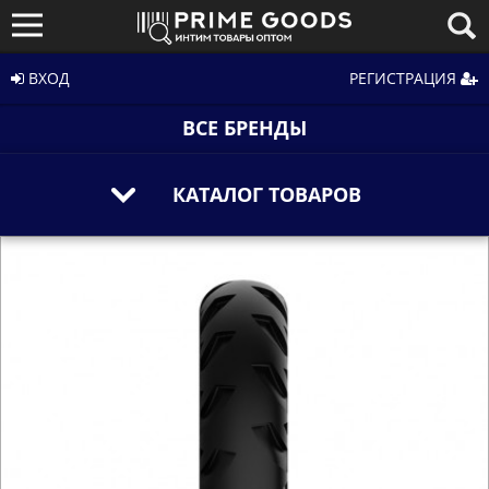
ВХОД
РЕГИСТРАЦИЯ
ВСЕ БРЕНДЫ
КАТАЛОГ ТОВАРОВ