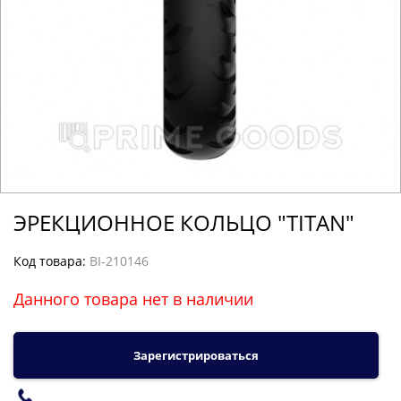
ЭРЕКЦИОННОЕ КОЛЬЦО "TITAN"
Код товара:
BI-210146
Данного товара нет в наличии
Зарегистрироваться