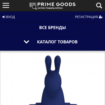
ВХОД
РЕГИСТРАЦИЯ
ВСЕ БРЕНДЫ
КАТАЛОГ ТОВАРОВ