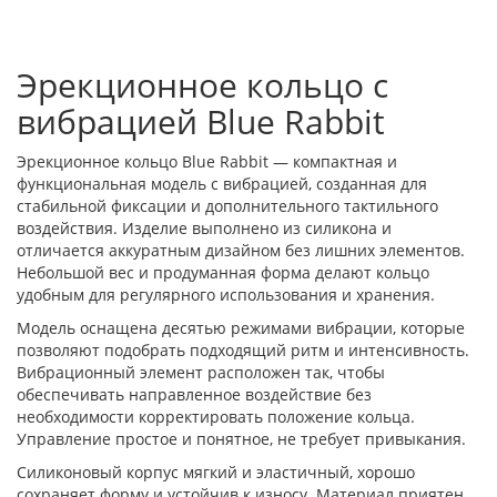
Эрекционное кольцо с
вибрацией Blue Rabbit
Эрекционное кольцо Blue Rabbit — компактная и
функциональная модель с вибрацией, созданная для
стабильной фиксации и дополнительного тактильного
воздействия. Изделие выполнено из силикона и
отличается аккуратным дизайном без лишних элементов.
Небольшой вес и продуманная форма делают кольцо
удобным для регулярного использования и хранения.
Модель оснащена десятью режимами вибрации, которые
позволяют подобрать подходящий ритм и интенсивность.
Вибрационный элемент расположен так, чтобы
обеспечивать направленное воздействие без
необходимости корректировать положение кольца.
Управление простое и понятное, не требует привыкания.
Силиконовый корпус мягкий и эластичный, хорошо
сохраняет форму и устойчив к износу. Материал приятен