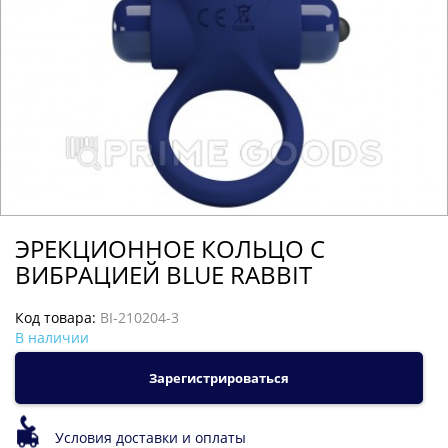
ЭРЕКЦИОННОЕ КОЛЬЦО С
ВИБРАЦИЕЙ BLUE RABBIT
Код товара:
BI-210204-3
В наличии
Зарегистрироваться
Условия доставки и оплаты