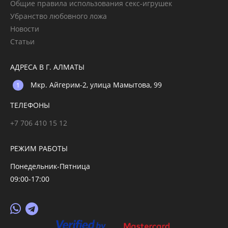
Общие правила использования секс-игрушек
Убранство любовного ложа
Новости
Статьи
АДРЕСА В Г. АЛМАТЫ
Мкр. Айгерим-2, улица Мамытова, 99
ТЕЛЕФОНЫ
+7 706 410 15 12
РЕЖИМ РАБОТЫ
Понедельник-Пятница
09:00-17:00