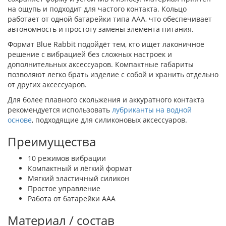
на ощупь и подходит для частого контакта. Кольцо
работает от одной батарейки типа AAA, что обеспечивает
автономность и простоту замены элемента питания.
Формат Blue Rabbit подойдёт тем, кто ищет лаконичное
решение с вибрацией без сложных настроек и
дополнительных аксессуаров. Компактные габариты
позволяют легко брать изделие с собой и хранить отдельно
от других аксессуаров.
Для более плавного скольжения и аккуратного контакта
рекомендуется использовать
лубриканты на водной
основе
, подходящие для силиконовых аксессуаров.
Преимущества
10 режимов вибрации
Компактный и лёгкий формат
Мягкий эластичный силикон
Простое управление
Работа от батарейки AAA
Материал / состав