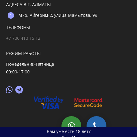
АДРЕСА В Г. АЛМАТЫ
Мкр. Айгерим-2, улица Мамытова, 99
ТЕЛЕФОНЫ
+7 706 410 15 12
РЕЖИМ РАБОТЫ
Понедельник-Пятница
09:00-17:00
© 2026 primegoods.kz
Вам уже есть 18 лет?