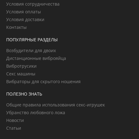
Условия сотрудничества
Условия оплаты
Условия доставки
Контакты
ПОПУЛЯРНЫЕ РАЗДЕЛЫ
Возбудители для двоих
Дистанционные виброяйца
Вибротрусики
Секс машины
Вибраторы для скрытого ношения
ПОЛЕЗНО ЗНАТЬ
Общие правила использования секс-игрушек
Убранство любовного ложа
Новости
Статьи