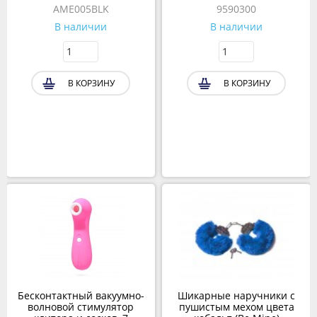
AME005BLK
9590300
В наличии
В наличии
В КОРЗИНУ
В КОРЗИНУ
Бесконтактный вакуумно-
Шикарные наручники с
волновой стимулятор
пушистым мехом цвета