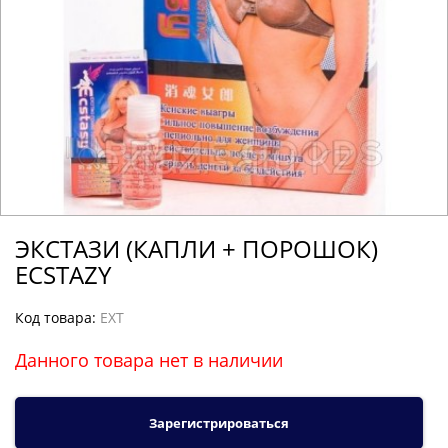
ЭКСТАЗИ (КАПЛИ + ПОРОШОК)
ECSTAZY
Код товара:
EXT
Данного товара нет в наличии
Зарегистрироваться