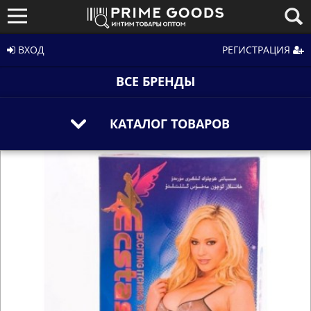
ВХОД
РЕГИСТРАЦИЯ
ВСЕ БРЕНДЫ
КАТАЛОГ ТОВАРОВ