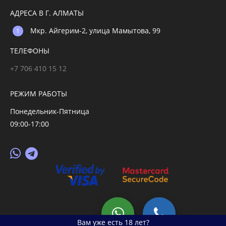
АДРЕСА В Г. АЛМАТЫ
Мкр. Айгерим-2, улица Мамытова, 99
ТЕЛЕФОНЫ
+7 706 410 15 12
РЕЖИМ РАБОТЫ
Понедельник-Пятница
09:00-17:00
© 2026 primegoods.kz
Вам уже есть 18 лет?