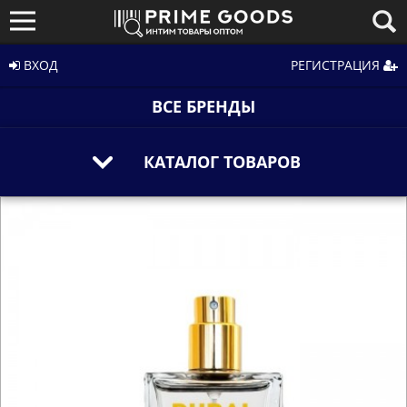
ВХОД
РЕГИСТРАЦИЯ
ВСЕ БРЕНДЫ
КАТАЛОГ ТОВАРОВ