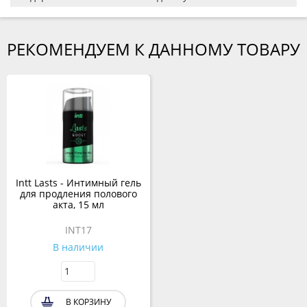
РЕКОМЕНДУЕМ К ДАННОМУ ТОВАРУ
Intt Lasts - Интимный гель
для продления полового
акта, 15 мл
INT17
В наличии
В КОРЗИНУ