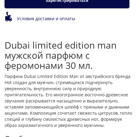
Зарегистрироваться
Условия доставки и оплаты
Dubai limited edition man
мужской парфюм с
феромонами 30 мл.
Парфюм Dubai Limited Edition Man от австрийского бренда
Hot создан для мужчин, стремящихся подчеркнуть
уверенность, внутреннюю силу и природную
притягательность. Его многогранное восточно-древесное
звучание раскрывается насыщенно и выразительно,
оставляя запоминающийся шлейф с пряными и дымными
акцентами. Композиция сочетает свежесть цитрусов, тепло
специй и глубину смолистых древесных нот, формируя
образ харизматичного и уверенного мужчины.