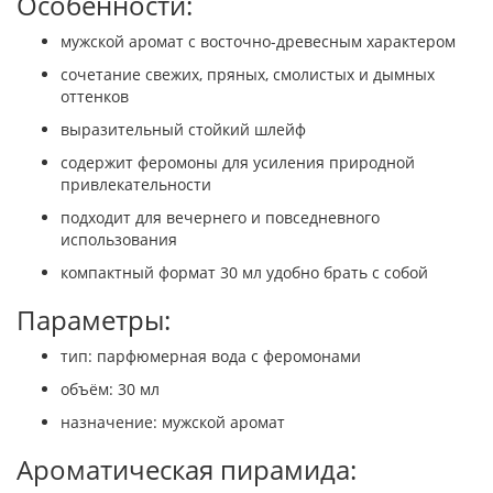
Особенности:
мужской аромат с восточно-древесным характером
сочетание свежих, пряных, смолистых и дымных
оттенков
выразительный стойкий шлейф
содержит феромоны для усиления природной
привлекательности
подходит для вечернего и повседневного
использования
компактный формат 30 мл удобно брать с собой
Параметры:
тип: парфюмерная вода с феромонами
объём: 30 мл
назначение: мужской аромат
Ароматическая пирамида: