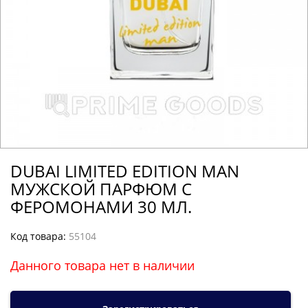
DUBAI LIMITED EDITION MAN
МУЖСКОЙ ПАРФЮМ С
ФЕРОМОНАМИ 30 МЛ.
Код товара:
55104
Данного товара нет в наличии