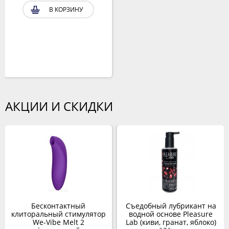
В КОРЗИНУ
АКЦИИ И СКИДКИ
Бесконтактный
Съедобный лубрикант на
клиторальный стимулятор
водной основе Pleasure
We-Vibe Melt 2
Lab (киви, гранат, яблоко)