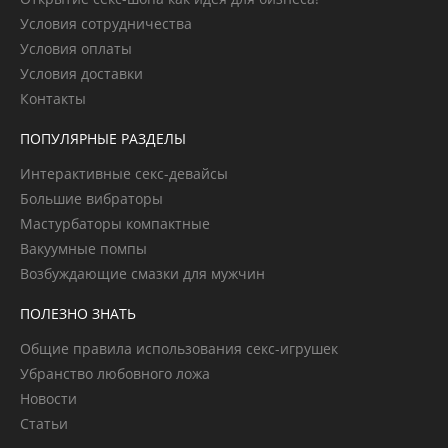
Условия сотрудничества
Условия оплаты
Условия доставки
Контакты
ПОПУЛЯРНЫЕ РАЗДЕЛЫ
Интерактивные секс-девайсы
Большие вибраторы
Мастурбаторы компактные
Вакуумные помпы
Возбуждающие смазки для мужчин
ПОЛЕЗНО ЗНАТЬ
Общие правила использования секс-игрушек
Убранство любовного ложа
Новости
Статьи