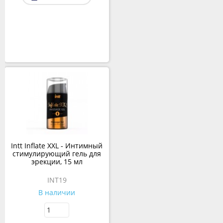
Intt Inflate XXL - Интимный
стимулирующий гель для
эрекции, 15 мл
INT19
В наличии