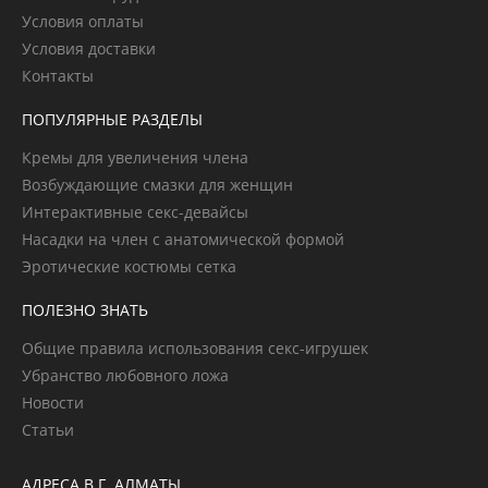
Условия оплаты
Условия доставки
Контакты
ПОПУЛЯРНЫЕ РАЗДЕЛЫ
Кремы для увеличения члена
Возбуждающие смазки для женщин
Интерактивные секс-девайсы
Насадки на член с анатомической формой
Эротические костюмы сетка
ПОЛЕЗНО ЗНАТЬ
Общие правила использования секс-игрушек
Убранство любовного ложа
Новости
Статьи
АДРЕСА В Г. АЛМАТЫ