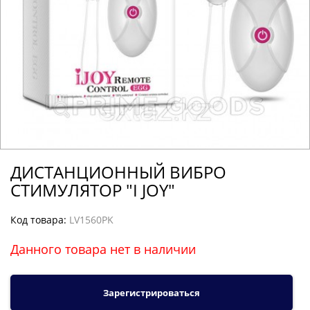
ДИСТАНЦИОННЫЙ ВИБРО
СТИМУЛЯТОР "I JOY"
Код товара:
LV1560PK
Данного товара нет в наличии
Зарегистрироваться