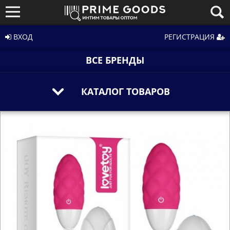
ВХОД
РЕГИСТРАЦИЯ
ВСЕ БРЕНДЫ
КАТАЛОГ ТОВАРОВ