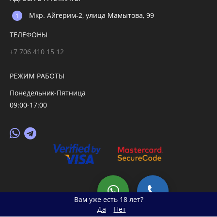
Мкр. Айгерим-2, улица Мамытова, 99
ТЕЛЕФОНЫ
+7 706 410 15 12
РЕЖИМ РАБОТЫ
Понедельник-Пятница
09:00-17:00
© 2026 primegoods.kz
Вам уже есть 18 лет?
Да
Нет