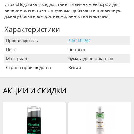
Игра «Подставь соседа» станет отличным выбором для
вечеринок и встреч с друзьями, добавляя в привычную
дженгу больше юмора, неожиданностей и эмоций.
Характеристики
Производитель
ЛАС ИГРАС
Цвет
черный
Материал
бумага,дерево,картон
Страна производства
Китай
АКЦИИ И СКИДКИ