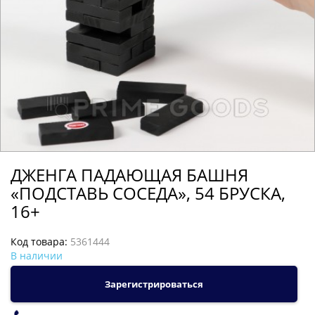
ДЖЕНГА ПАДАЮЩАЯ БАШНЯ
«ПОДСТАВЬ СОСЕДА», 54 БРУСКА,
16+
Код товара:
5361444
В наличии
Зарегистрироваться