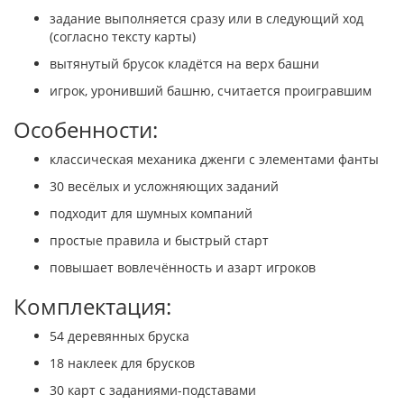
задание выполняется сразу или в следующий ход
(согласно тексту карты)
вытянутый брусок кладётся на верх башни
игрок, уронивший башню, считается проигравшим
Особенности:
классическая механика дженги с элементами фанты
30 весёлых и усложняющих заданий
подходит для шумных компаний
простые правила и быстрый старт
повышает вовлечённость и азарт игроков
Комплектация:
54 деревянных бруска
18 наклеек для брусков
30 карт с заданиями-подставами