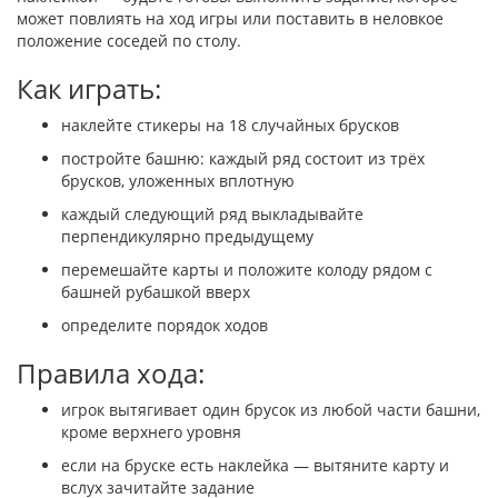
может повлиять на ход игры или поставить в неловкое
положение соседей по столу.
Как играть:
наклейте стикеры на 18 случайных брусков
постройте башню: каждый ряд состоит из трёх
брусков, уложенных вплотную
каждый следующий ряд выкладывайте
перпендикулярно предыдущему
перемешайте карты и положите колоду рядом с
башней рубашкой вверх
определите порядок ходов
Правила хода:
игрок вытягивает один брусок из любой части башни,
кроме верхнего уровня
если на бруске есть наклейка — вытяните карту и
вслух зачитайте задание