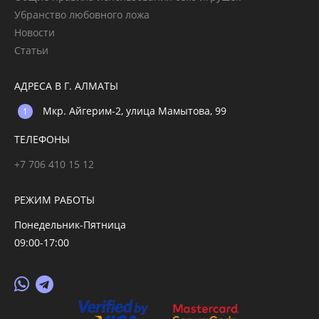
Убранство любовного ложа
Новости
Статьи
АДРЕСА В Г. АЛМАТЫ
Мкр. Айгерим-2, улица Мамытова, 99
ТЕЛЕФОНЫ
+7 706 410 15 12
РЕЖИМ РАБОТЫ
Понедельник-Пятница
09:00-17:00