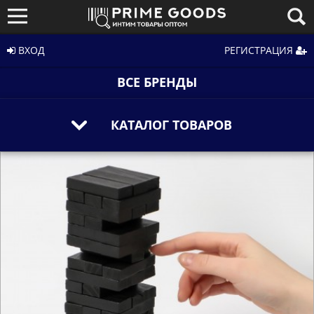
ВХОД
РЕГИСТРАЦИЯ
ВСЕ БРЕНДЫ
КАТАЛОГ ТОВАРОВ