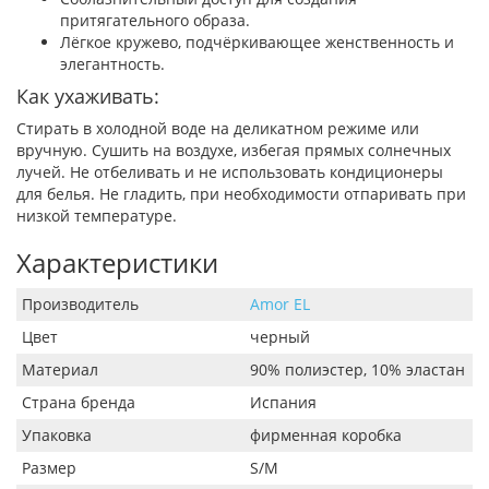
притягательного образа.
Лёгкое кружево, подчёркивающее женственность и
элегантность.
Как ухаживать:
Стирать в холодной воде на деликатном режиме или
вручную. Сушить на воздухе, избегая прямых солнечных
лучей. Не отбеливать и не использовать кондиционеры
для белья. Не гладить, при необходимости отпаривать при
низкой температуре.
Характеристики
Производитель
Amor EL
Цвет
черный
Материал
90% полиэстер, 10% эластан
Страна бренда
Испания
Упаковка
фирменная коробка
Размер
S/M