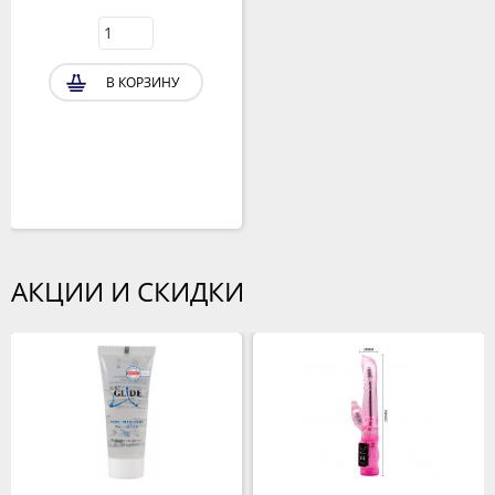
В КОРЗИНУ
АКЦИИ И СКИДКИ