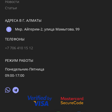
Новости
Статьи
АДРЕСА В Г. АЛМАТЫ
Мкр. Айгерим-2, улица Мамытова, 99
ТЕЛЕФОНЫ
+7 706 410 15 12
РЕЖИМ РАБОТЫ
Понедельник-Пятница
09:00-17:00