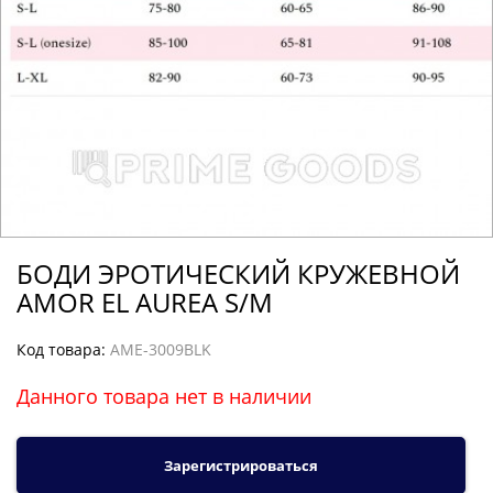
БОДИ ЭРОТИЧЕСКИЙ КРУЖЕВНОЙ
AMOR EL AUREA S/M
Код товара:
AME-3009BLK
Данного товара нет в наличии
Зарегистрироваться