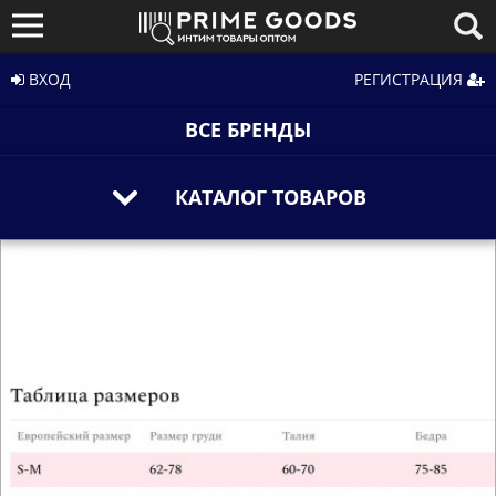
ВХОД
РЕГИСТРАЦИЯ
ВСЕ БРЕНДЫ
КАТАЛОГ ТОВАРОВ