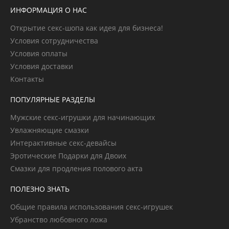
ИНФОРМАЦИЯ О НАС
Открытие секс-шопа как идея для бизнеса!
Условия сотрудничества
Условия оплаты
Условия доставки
Контакты
ПОПУЛЯРНЫЕ РАЗДЕЛЫ
Мужские секс-игрушки для начинающих
Увлажняющие смазки
Интерактивные секс-девайсы
Эротические Подарки для Двоих
Смазки для продления полового акта
ПОЛЕЗНО ЗНАТЬ
Общие правила использования секс-игрушек
Убранство любовного ложа