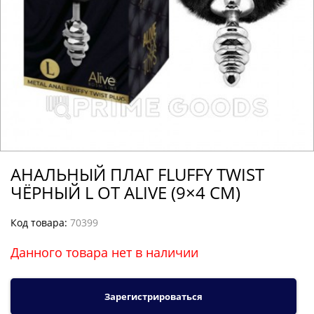
АНАЛЬНЫЙ ПЛАГ FLUFFY TWIST
ЧЁРНЫЙ L ОТ ALIVE (9×4 СМ)
Код товара:
70399
Данного товара нет в наличии
Зарегистрироваться