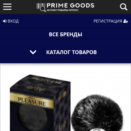
ВХОД
РЕГИСТРАЦИЯ
ВСЕ БРЕНДЫ
КАТАЛОГ ТОВАРОВ