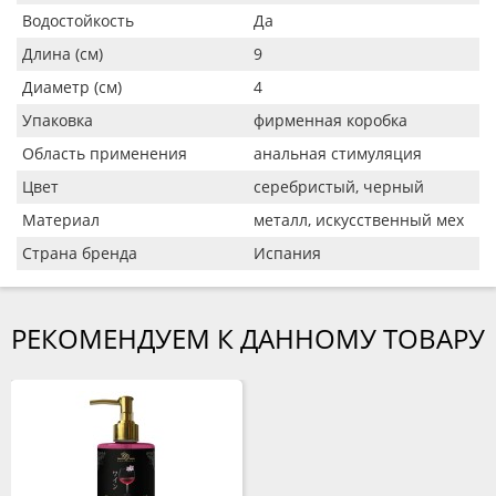
Водостойкость
Да
Длина (см)
9
Диаметр (см)
4
Упаковка
фирменная коробка
Область применения
анальная стимуляция
Цвет
серебристый, черный
Материал
металл, искусственный мех
Страна бренда
Испания
РЕКОМЕНДУЕМ К ДАННОМУ ТОВАРУ