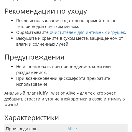
Рекомендации по уходу
После использования тщательно промойте плаг
теплой водой с мягким мылом.
Обрабатывайте
очистителем для интимных игрушек
.
Высушите и храните в сухом месте, защищенном от
влаги и солнечных лучей.
Предупреждения
Не использовать при повреждениях кожи или
раздражениях.
При возникновении дискомфорта прекратить
использование.
Анальный плаг Fluffy Twist от Alive – для тех, кто хочет
добавить страсти и утонченной эротики в свою интимную
жизнь!
Характеристики
Производитель
Alive