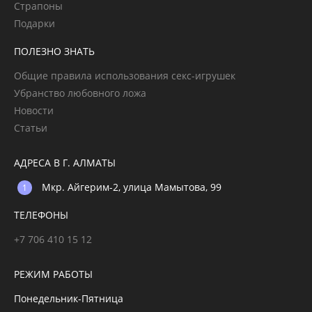
Страпоны
Подарки
ПОЛЕЗНО ЗНАТЬ
Общие правила использования секс-игрушек
Убранство любовного ложа
Новости
Статьи
АДРЕСА В Г. АЛМАТЫ
Мкр. Айгерим-2, улица Мамытова, 99
ТЕЛЕФОНЫ
+7 706 410 15 12
РЕЖИМ РАБОТЫ
Понедельник-Пятница