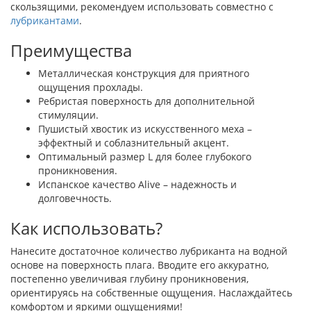
скользящими, рекомендуем использовать совместно с
лубрикантами
.
Преимущества
Металлическая конструкция для приятного
ощущения прохлады.
Ребристая поверхность для дополнительной
стимуляции.
Пушистый хвостик из искусственного меха –
эффектный и соблазнительный акцент.
Оптимальный размер L для более глубокого
проникновения.
Испанское качество Alive – надежность и
долговечность.
Как использовать?
Нанесите достаточное количество лубриканта на водной
основе на поверхность плага. Вводите его аккуратно,
постепенно увеличивая глубину проникновения,
ориентируясь на собственные ощущения. Наслаждайтесь
комфортом и яркими ощущениями!