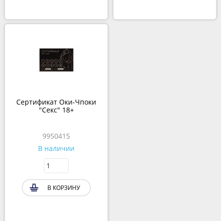
Сертификат Оки-Чпоки
"Секс" 18+
9950415
В наличии
В КОРЗИНУ