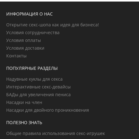
ИНФОРМАЦИЯ О НАС
Открытие секс-шопа как идея для бизнеса!
Условия сотрудничества
Условия оплаты
Условия доставки
Контакты
ПОПУЛЯРНЫЕ РАЗДЕЛЫ
Надувные куклы для секса
Интерактивные секс-девайсы
БАДы для увеличения пениса
Насадки на член
Насадки для двойного проникновения
ПОЛЕЗНО ЗНАТЬ
Общие правила использования секс-игрушек