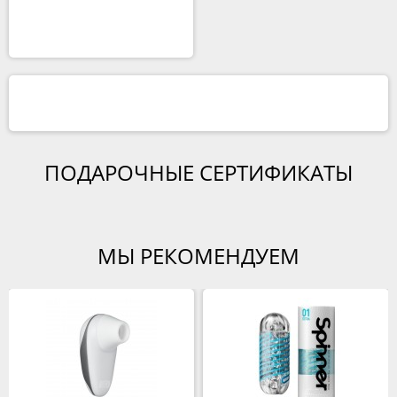
ПОДАРОЧНЫЕ СЕРТИФИКАТЫ
МЫ РЕКОМЕНДУЕМ