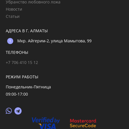
Убранство любовного ложа
Новости
Статьи
АДРЕСА В Г. АЛМАТЫ
Мкр. Айгерим-2, улица Мамытова, 99
ТЕЛЕФОНЫ
+7 706 410 15 12
РЕЖИМ РАБОТЫ
Понедельник-Пятница
09:00-17:00