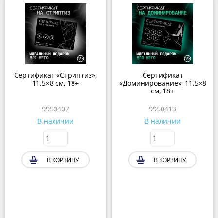
Сертификат «Стриптиз»,
Сертификат
11.5×8 см, 18+
«Доминирование», 11.5×8
см, 18+
9950407
9950413
В наличии
В наличии
В КОРЗИНУ
В КОРЗИНУ