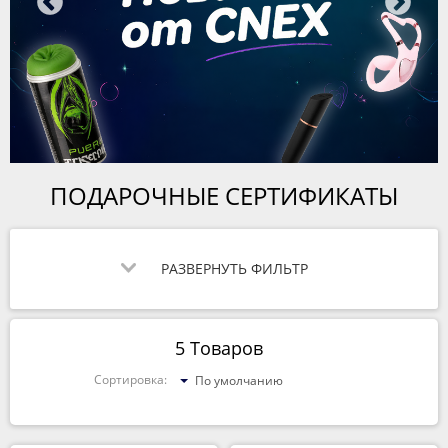
ПОДАРОЧНЫЕ СЕРТИФИКАТЫ
РАЗВЕРНУТЬ ФИЛЬТР
5 Товаров
Сортировка:
По умолчанию