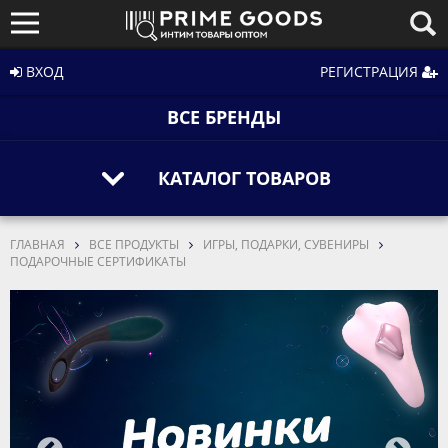
ВХОД
РЕГИСТРАЦИЯ
ВСЕ БРЕНДЫ
КАТАЛОГ ТОВАРОВ
ГЛАВНАЯ
ВСЕ ПРОДУКТЫ
ИГРЫ, ПОДАРКИ, СУВЕНИРЫ
ПОДАРОЧНЫЕ СЕРТИФИКАТЫ